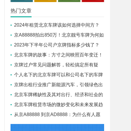
热门文章
2024年租赁北京车牌该如何选择中间方？
京A88888拍出850万！北京靓号车牌为何如
此值钱？_盛昂京牌
2023年下半年公司户京牌指标多少钱了？
北京车牌的故事：方寸之间映照百年变迁！
_京牌小妖
京牌过户常见问题解答，轻松搞定所有疑
惑！
个人名下的北京车牌可以和公司名下的车牌
互相调换吗？
京牌出租行业推广新能源汽车，引领绿色出
行浪潮!
北京车牌稀缺性及其对出行、经济和社会的
多重影响分析！
北京车牌租赁市场的微妙变化和未来发展趋
势！
从京A88888 到京AD8888：为什么有人愿
意为豹子号京牌一掷千金？