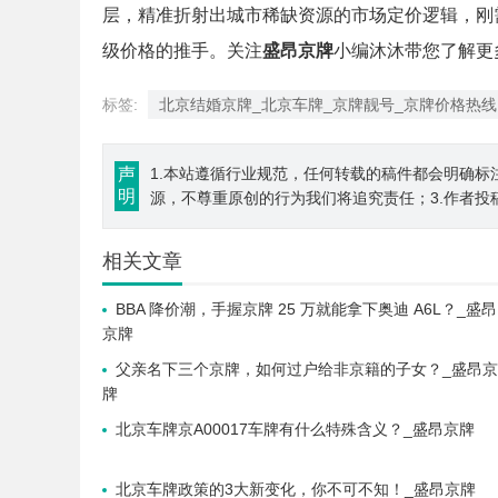
层，精准折射出城市稀缺资源的市场定价逻辑，刚
级价格的推手。关注
盛昂京牌
小编沐沐带您了解更
标签:
北京结婚京牌_北京车牌_京牌靓号_京牌价格热线
声
1.本站遵循行业规范，任何转载的稿件都会明确标
明
源，不尊重原创的行为我们将追究责任；3.作者投
相关文章
BBA 降价潮，手握京牌 25 万就能拿下奥迪 A6L？_盛昂
京牌
父亲名下三个京牌，如何过户给非京籍的子女？_盛昂京
牌
北京车牌京A00017车牌有什么特殊含义？_盛昂京牌
北京车牌政策的3大新变化，你不可不知！_盛昂京牌