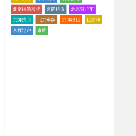
北京结婚京牌
京牌租赁
北京背户车
京牌找回
北京车牌
京牌出租
租京牌
京牌过户
京牌