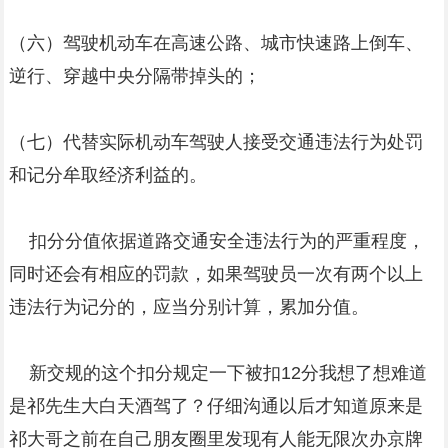
（六）驾驶机动车在高速公路、城市快速路上倒车、
逆行、穿越中央分隔带掉头的；
（七）代替实际机动车驾驶人接受交通违法行为处罚
和记分牟取经济利益的。
扣分分值依据道路交通安全违法行为的严重程度，
同时还会有相应的罚款，如果驾驶员一次有两个以上
违法行为记分的，应当分别计算，累加分值。
新交规的这个扣分规定一下被扣12分我想了想难道
是祁先生大白天酒驾了？仔细沟通以后才知道原来是
祁大哥之前在自己朋友圈里发现有人能无限次办京牌