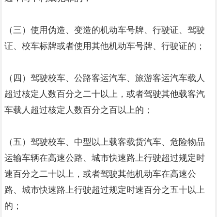
（三）使用伪造、变造的机动车号牌、行驶证、驾驶
证、校车标牌或者使用其他机动车号牌、行驶证的；
（四）驾驶校车、公路客运汽车、旅游客运汽车载人
超过核定人数百分之二十以上，或者驾驶其他载客汽
车载人超过核定人数百分之百以上的；
（五）驾驶校车、中型以上载客载货汽车、危险物品
运输车辆在高速公路、城市快速路上行驶超过规定时
速百分之二十以上，或者驾驶其他机动车在高速公
路、城市快速路上行驶超过规定时速百分之五十以上
的；