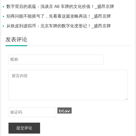
数字背后的底蕴：浅谈京 A8 车牌的文化价值！_盛昂京牌
别再问能不能摇号了，先看看这篇攻略再说！_盛昂京牌
从铁皮到虚拟币：北京车牌的数字化变形记！_盛昂京牌
发表评论
提交评论