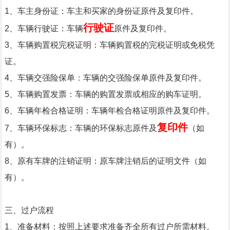
1、车主身份证：车主和买家的身份证原件及复印件。
行驶证
2、车辆行驶证：车辆
原件及复印件。
3、车辆购置税完税证明：车辆购置税的完税证明或免税凭
证。
4、车辆交强险保单：车辆的交强险保单原件及复印件。
5、车辆购置发票：车辆的购置发票或相应的购车证明。
6、车辆年检合格证明：车辆年检合格证明原件及复印件。
复印件
7、车辆环保标志：车辆的环保标志原件及
（如
有）。
8、原有车牌的注销证明：原车牌注销后的证明文件（如
有）。
三、过户流程
1、准备材料：按照上述要求准备齐全所有过户所需材料。