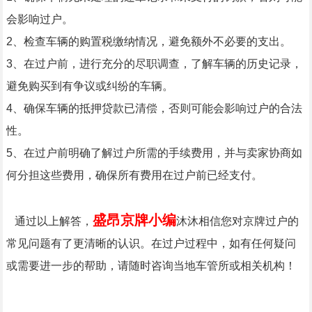
会影响过户。
2、检查车辆的购置税缴纳情况，避免额外不必要的支出。
3、在过户前，进行充分的尽职调查，了解车辆的历史记录，
避免购买到有争议或纠纷的车辆。
4、确保车辆的抵押贷款已清偿，否则可能会影响过户的合法
性。
5、在过户前明确了解过户所需的手续费用，并与卖家协商如
何分担这些费用，确保所有费用在过户前已经支付。
盛昂京牌小编
通过以上解答，
沐沐相信您对京牌过户的
常见问题有了更清晰的认识。在过户过程中，如有任何疑问
或需要进一步的帮助，请随时咨询当地车管所或相关机构！