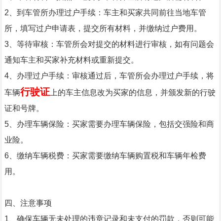
2、到车管所办理过户手续：车主和买家共同前往当地车管
所，填写过户申请表，提交所有材料，并缴纳过户费用。
3、等待审核：车管所会对提交的材料进行审核，如有问题会
通知车主和买家补充材料或重新提交。
4、办理过户手续：审核通过后，车管所会办理过户手续，将
行驶证
车辆
上的车主信息改为买家的信息，并颁发新的行驶
证和号牌。
5、办理车辆保险：买家需要办理车辆保险，包括交强险和商
业险。
6、缴纳车辆税费：买家需要缴纳车辆购置税和车辆年检费
用。
四、注意事项
1、确保车辆无未处理的违章记录和未支付的罚款，否则可能