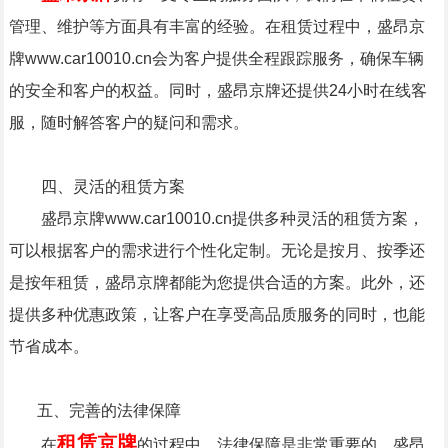
管理、维护等方面具有丰富的经验。在租赁过程中，盛昂京
牌www.car10010.cn会为客户提供全程跟踪服务，确保车辆
的安全和客户的权益。同时，盛昂京牌还提供24小时在线客
服，随时解答客户的疑问和需求。
四、灵活的租赁方案
盛昂京牌www.car10010.cn提供多种灵活的租赁方案，
可以根据客户的需求进行个性化定制。无论是按月、按季还
是按年租赁，盛昂京牌都能为您提供合适的方案。此外，还
提供多种优惠政策，让客户在享受高品质服务的同时，也能
节省成本。
五、完善的法律保障
租赁京牌
在
的过程中，法律保障是非常重要的。盛昂