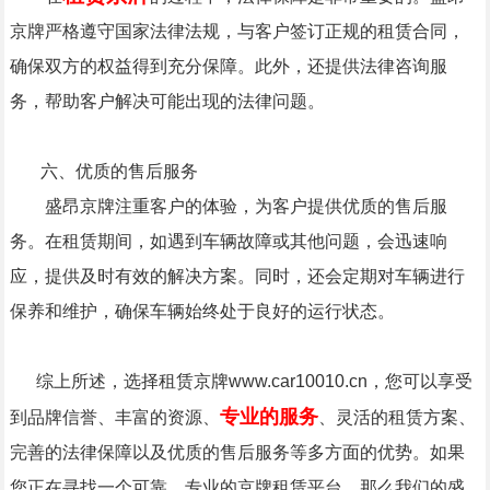
京牌严格遵守国家法律法规，与客户签订正规的租赁合同，
确保双方的权益得到充分保障。此外，还提供法律咨询服
务，帮助客户解决可能出现的法律问题。
六、优质的售后服务
盛昂京牌注重客户的体验，为客户提供优质的售后服
务。在租赁期间，如遇到车辆故障或其他问题，会迅速响
应，提供及时有效的解决方案。同时，还会定期对车辆进行
保养和维护，确保车辆始终处于良好的运行状态。
综上所述，选择租赁京牌www.car10010.cn，您可以享受
专业的服务
到品牌信誉、丰富的资源、
、灵活的租赁方案、
完善的法律保障以及优质的售后服务等多方面的优势。如果
您正在寻找一个可靠、专业的京牌租赁平台，那么我们的盛