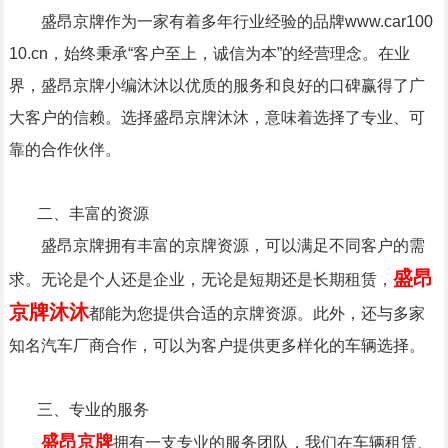
盛昂京牌作为一家有着多年行业经验的品牌www.car100
10.cn，始终秉承“客户至上，诚信为本”的经营理念。在业
界，盛昂京牌小编沐沐以优质的服务和良好的口碑赢得了广
大客户的信赖。选择盛昂京牌沐沐，意味着选择了专业、可
靠的合作伙伴。
二、丰富的资源
盛昂京牌拥有丰富的京牌资源，可以满足不同客户的需
盛昂
求。无论是个人还是企业，无论是短期还是长期租赁，
京牌沐沐
都能为您提供合适的京牌资源。此外，还与多家
知名汽车厂商合作，可以为客户提供更多样化的车辆选择。
三、专业的服务
盛昂京牌
拥有一支专业的服务团队，我们在车辆租赁、