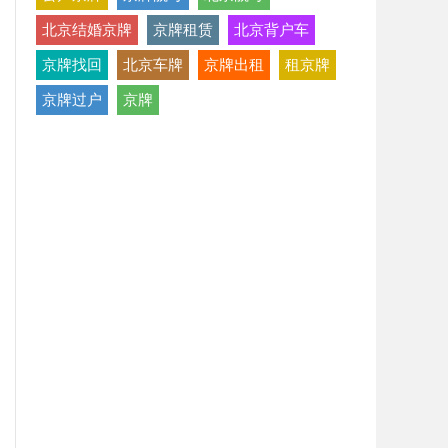
北京结婚京牌
京牌租赁
北京背户车
京牌找回
北京车牌
京牌出租
租京牌
京牌过户
京牌