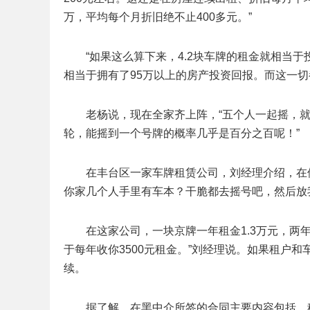
万，平均每个月折旧绝不止400多元。”
“如果这么算下来，4.2块车牌的租金就相当于
相当于拥有了95万以上的房产投资回报。而这一切
老杨说，现在全家齐上阵，“五个人一起摇，就算
轮，能摇到一个号牌的概率几乎是百分之百呢！”
在丰台区一家车牌租赁公司，刘经理介绍，在他
你家几个人手里有车本？干脆都去摇号吧，然后放
在这家公司，一块京牌一年租金1.3万元，两年1
于每年收你3500元租金。”刘经理说。如果租户
续。
据了解，在黑中介所签的合同主要内容包括，租