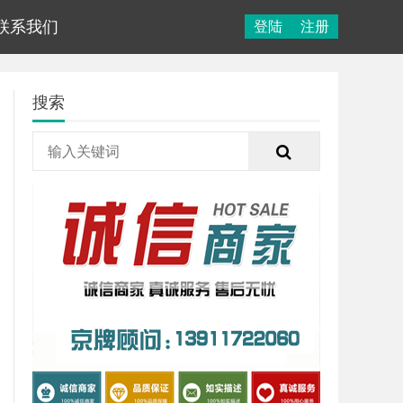
联系我们
登陆
注册
搜索