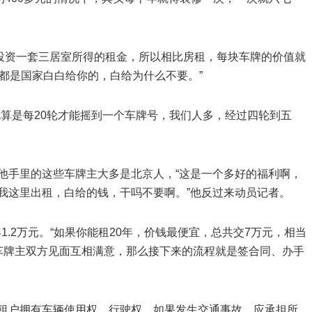
投资一套三居室所得的租金，所以相比房租，每块车牌的价值就
都是国家白白给你的，白给为什么不要。”
是每20轮才能摇到一个车牌号，我们人多，经过四轮到五
手里的这些车牌主大多是北京人，“这是一个多好的福利啊，
我这里出租，白给的钱，干吗不要啊。”他反过来动员记者。
.2万元。“如果你能租20年，价钱最便宜，总共交7万元，相当
和车牌主双方见面互相满意，那么接下来的流程就是签合同、办手
户拥有车辆使用权、行驶权，如果发生交通事故，应承担所