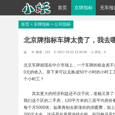
首页
京牌指标
无车报
首页
>
京牌指标
>
公司指标
北京牌指标车牌太贵了，我去
阅读：
101
2017-10-22 13:34:00
评论：0
北京车牌就现在中介市场上，一个车牌的租金差不多是
0元的收入。算下来可以兑换成50个小时的小时工
个小时工？
其实更大的经济利益还不仅于此，老杨又算了一
我们这个区的二手房，120平方米的三居平均房价都
每个月5000块。如果再刨去新涨价的供暖费，加
200元左右。这还是在房屋连续出租、折旧每月平