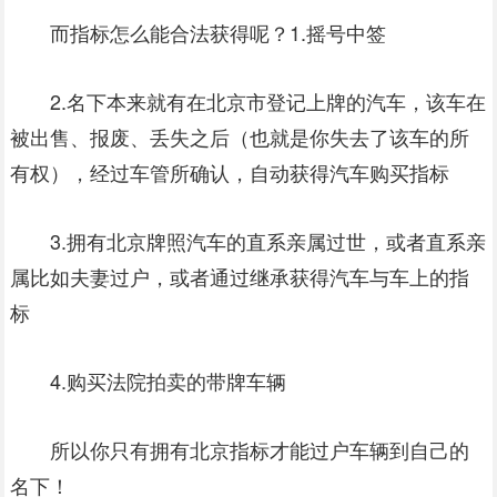
而指标怎么能合法获得呢？
1.摇号中签
2.名下本来就有在北京市登记上牌的汽车，该车在
被出售、报废、丢失之后（也就是你失去了该车的所
有权），经过车管所确认，自动获得汽车购买指标
3.拥有北京牌照汽车的直系亲属过世，或者直系亲
属比如夫妻过户，或者通过继承获得汽车与车上的指
标
4.购买法院拍卖的带牌车辆
所以你只有拥有北京指标才能过户车辆到自己的
名下！