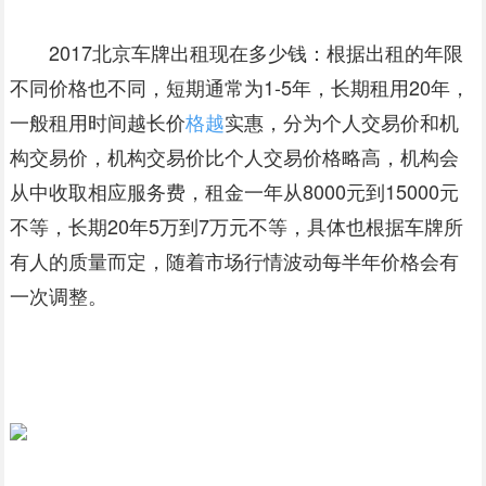
2017北京车牌出租现在多少钱：根据出租的年限
不同价格也不同，短期通常为1-5年，长期租用20年，
一般租用时间越长价
格越
实惠，分为个人交易价和机
构交易价，机构交易价比个人交易价格略高，机构会
从中收取相应服务费，租金一年从8000元到15000元
不等，长期20年5万到7万元不等，具体也根据车牌所
有人的质量而定，随着市场行情波动每半年价格会有
一次调整。