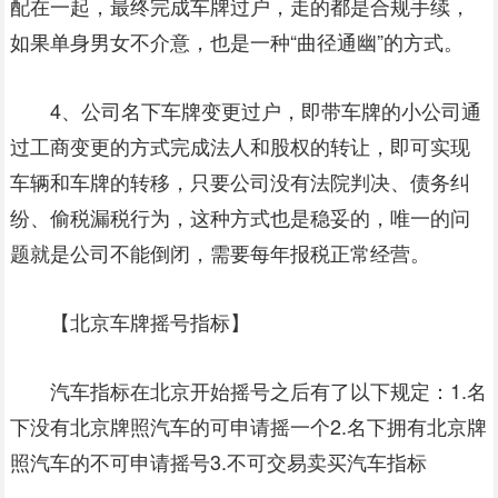
配在一起，最终完成车牌过户，走的都是合规手续，
如果单身男女不介意，也是一种“曲径通幽”的方式。
4、公司名下车牌变更过户，即带车牌的小公司通
过工商变更的方式完成法人和股权的转让，即可实现
车辆和车牌的转移，只要公司没有法院判决、债务纠
纷、偷税漏税行为，这种方式也是稳妥的，唯一的问
题就是公司不能倒闭，需要每年报税正常经营。
【北京车牌摇号指标】
汽车指标在北京开始摇号之后有了以下规定：1.名
下没有北京牌照汽车的可申请摇一个2.名下拥有北京牌
照汽车的不可申请摇号3.不可交易卖买汽车指标