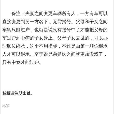
备注：夫妻之间变更车辆所有人，一方有车可以
直接变更到另一方名下，无需摇号。父母和子女之间
车辆只能过户，也就是说只有摇号中了才能把父母的
车过户到中签的子女身上。父母子女去世的，可以办
理顺位继承，这个不用指标，不过是由第一顺位继承
人才可以继承。至于说兄弟姐妹之间就更加没戏了，
只有中签才能过户。
转载请注明出处。
标签: