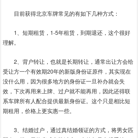
目前获得北京车牌常见的有如下几种方式：
1、短期租赁，1-5年租赁，到期退还，这个很好
理解。
2、背户转让，也就是长期转让，通常出让方会给
受让方一个有效期20年的新版身份证原件，其实现在
没什么用，因为很多地方的身份证一旦补办就会失
效，下次再用来
上牌
、过户就不能再用，因此还得联
系车牌所有人配合提供最新身份证。这个只是相比短
期租用，价格上更实惠一些。
3、结婚过户，通过真结婚领证的方式，将男女匹