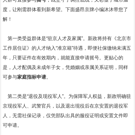
度，让刚需群体看到新希望。下面盛昂京牌小编沐沐带您了
解！
第一类受益群体是“驻京人才及家属”。新政将持有《北京市
工作居住证》的人才纳入“准京籍”待遇，即便社保缴纳未满五
年，只要证件在有效期内，就能直接申请摇号。更贴心的
是，人才配偶及未成年子女，凭婚姻或亲属关系证明，同样
可参与
家庭指标申请
。
第二类是“退役及现役军人”。为保障军人权益，新政明确驻
京现役军人、武警官兵，以及退出现役后在京安置的退役军
人，无需社保记录，仅凭部队出具的服役证明或安置文件即
可申请。