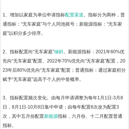
1、增加以家庭为单位申请指标
配置渠道
。指标分为两种，普
通指标：“无车家庭”与个人同池摇号；新能源指标：“无车家
庭”以积分多少排序。
2、指标配置向“无车家庭”
倾斜
。新能源指标：2021年60%优
先向“无车家庭”配置、2022年70%优先向“无车家庭”配置，20
23年后80%优先向“无车家庭”配置；普通指标：通过家庭积分
赋予“无车家庭”远高于个人的中签概率。
3、指标配置频次变化。由每月申请调整为每年1月1日-3月8
日，8月1日-10月8日集中申请；由每年配置6次改为配置3
次，其中五月份配置
新能源
指标，六月份、十二月配置普通
指标。