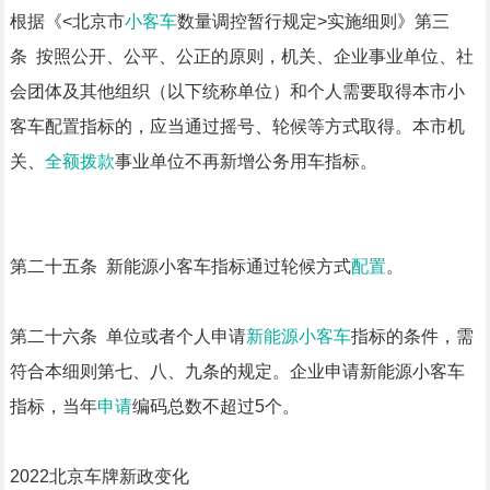
根据《<北京市
小客车
数量调控暂行规定>实施细则》第三
条 按照公开、公平、公正的原则，机关、企业事业单位、社
会团体及其他组织（以下统称单位）和个人需要取得本市小
客车配置指标的，应当通过摇号、轮候等方式取得。本市机
关、
全额拨款
事业单位不再新增公务用车指标。
第二十五条 新能源小客车指标通过轮候方式
配置
。
第二十六条 单位或者个人申请
新能源小客车
指标的条件，需
符合本细则第七、八、九条的规定。企业申请新能源小客车
指标，当年
申请
编码总数不超过5个。
2022北京车牌新政变化