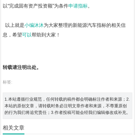
以“完成固有资产投资额”为条件
申请指标
。
以上就是
小编沐沐
为大家整理的新能源汽车指标的相关信
息，希望
可以
帮助到大家！
转载请注明出处。
标签:
1.本站遵循行业规范，任何转载的稿件都会明确标注作者和来源；2.
本站的原创文章，请转载时务必注明文章作者和来源，不尊重原创
的行为我们将追究责任；3.作者投稿可能会经我们编辑修改或补充。
相关文章