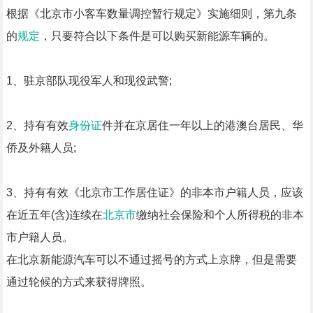
根据《北京市小客车数量调控暂行规定》实施细则，第九条
的
规定
，只要符合以下条件是可以购买新能源车辆的。
1、驻京部队现役军人和现役武警;
2、持有有效
身份证
件并在京居住一年以上的港澳台居民、华
侨及外籍人员;
3、持有有效《北京市工作居住证》的非本市户籍人员，应该
在近五年(含)连续在
北京市
缴纳社会保险和个人所得税的非本
市户籍人员。
在北京新能源汽车可以不通过摇号的方式上京牌，但是需要
通过轮候的方式来获得牌照。