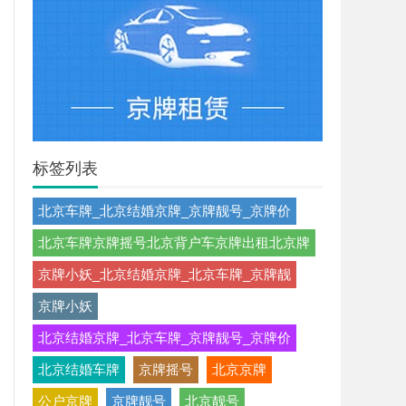
标签列表
北京车牌_北京结婚京牌_京牌靓号_京牌价
北京车牌京牌摇号北京背户车京牌出租北京牌
京牌小妖_北京结婚京牌_北京车牌_京牌靓
京牌小妖
北京结婚京牌_北京车牌_京牌靓号_京牌价
北京结婚车牌
京牌摇号
北京京牌
公户京牌
京牌靓号
北京靓号