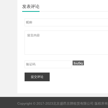
发表评论
提交评论
Copyright © 2017-2023北京盛昂京牌租赁有限公司 版权所有