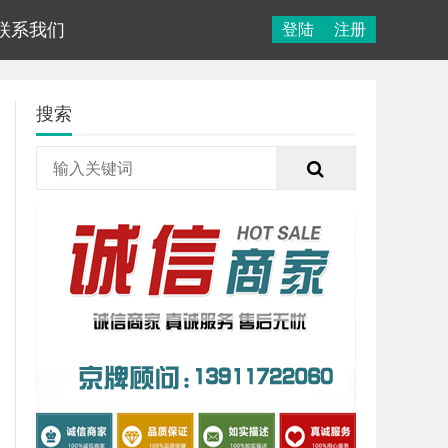
联系我们
登陆
注册
搜索