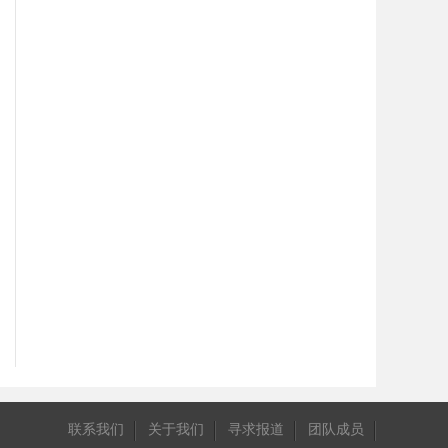
联系我们
关于我们
寻求报道
团队成员