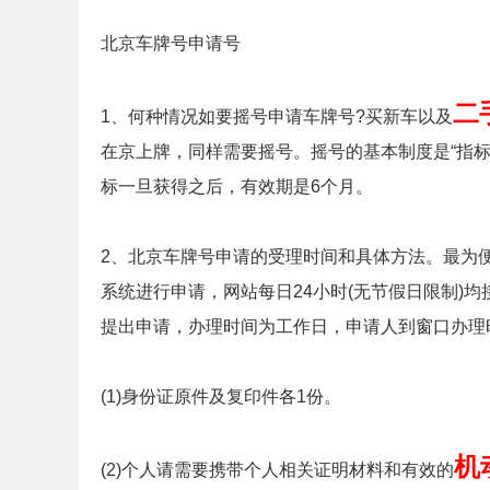
北京车牌号申请号
二
1、何种情况如要摇号申请车牌号?买新车以及
在京上牌，同样需要摇号。摇号的基本制度是“指
标一旦获得之后，有效期是6个月。
2、北京车牌号申请的受理时间和具体方法。最为
系统进行申请，网站每日24小时(无节假日限制)
提出申请，办理时间为工作日，申请人到窗口办理
(1)身份证原件及复印件各1份。
机
(2)个人请需要携带个人相关证明材料和有效的