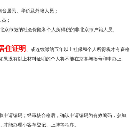
澳台居民、华侨及外籍人员；
人员；
在北京市缴纳社会保险和个人所得税的非北京市户籍人员。
居住证明
、或连续缴纳五年以上社保和个人所得税才有资格
如果没有以上材料证明的个人将不能在京参与摇号和申办上
取申请编码；经审核合格后，确认申请编码为有效编码，参加
，才能办理小客车登记、上牌等程序。