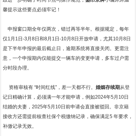
馨提示这些要点必须牢记！
申报窗口期全年仅两次，错过再等半年。根据规定，每年
仅1月1日-3月8日和8月1日-10月8日开放申请，尤其10月8日
是下半年申报的最后截止日，逾期系统将直接关闭。更需注
意，一个申报期内仅能提交一辆车的变更申请，多车过户需
分时段办理。
资格审核有 “时间红线”，差一天都不行。
婚姻存续期
从登
记日精确计算，必须满一年才能申请，例如2024年5月10日
结婚的夫妻，2025年5月10日前申请会直接被驳回。非京籍
接收方还需提前核查社保个税缴纳记录，确保满足5 年要求，
补缴记录无效。