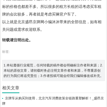
标的价格也都差不多。所以很多的租方长租的话考虑买车租
牌的会比较多，再者就是考虑买辆背户车了。
以上就是北京盛昂京牌网小编沐沐带来的全部信息，如有相
关问题或需求欢迎联系。
转载请注明出处。
标签:
1.本站遵循行业规范，任何转载的稿件都会明确标注作者和来源；2.
本站的原创文章，请转载时务必注明文章作者和来源，不尊重原创
的行为我们将追究责任；3.作者投稿可能会经我们编辑修改或补充。
相关文章
京牌车从购买到使用，北京汽车消费政策全链路重塑解析！_盛昂京
牌