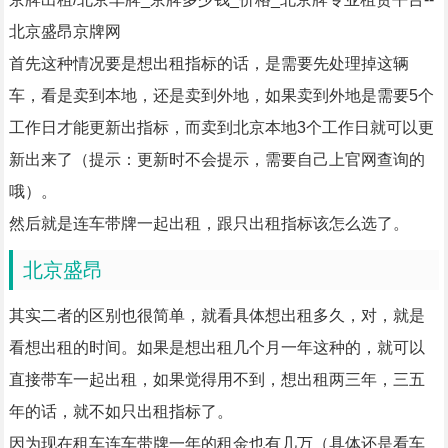
北京盛昂京牌网
首先这种情况要是想出租指标的话，是需要先处理掉这辆
车，看是卖到本地，还是卖到外地，如果卖到外地是需要5个
工作日才能更新出指标，而卖到北京本地3个工作日就可以更
新出来了（提示：更新时不会提示，需要自己上官网查询的
哦）。
然后就是连车带牌一起出租，跟只出租指标该怎么选了。
北京盛昂
其实二者的区别也很简单，就看具体想出租多久，对，就是
看想出租的时间。如果是想出租几个月一年这种的，就可以
直接带车一起出租，如果觉得用不到，想出租两三年，三五
年的话，就不如只出租指标了。
因为现在租车连车带牌一年的租金也有几万（具体还是看车