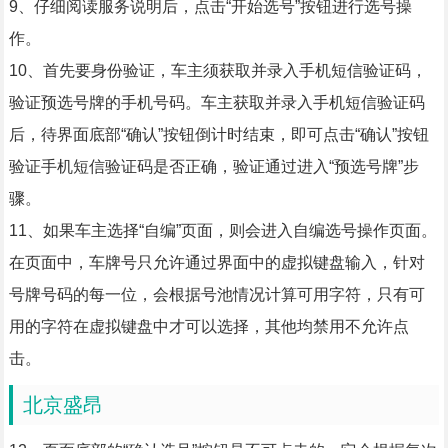
9、仔细阅读服务说明后，点击“开始选号”按钮进行选号操
作。
10、首先要身份验证，车主须获取并录入手机短信验证码，
验证预选号牌的手机号码。车主获取并录入手机短信验证码
后，待界面底部“确认”按钮倒计时结束，即可点击“确认”按钮
验证手机短信验证码是否正确，验证通过进入“预选号牌”步
骤。
11、如果车主选择“自编”页面，则会进入自编选号操作页面。
在页面中，车牌号只允许通过界面中的虚拟键盘输入，针对
号牌号码的每一位，会根据号池情况计算可用字符，只有可
用的字符在虚拟键盘中才可以选择，其他均禁用不允许点
击。
北京盛昂