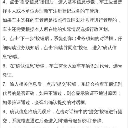
4、点击“提交信息”按钮后，进入基本信息步骤，车主应当选
择本人或本单位办理新车注册登记业务的车管所。
如果车主选择的车管所是按照行政区划对号牌进行管理的，
车主还需要根据本人所在地的实际情况选择行政区划。
5、点击“下一步”按钮后，系统会弹出业务须知的对话框，仔
细阅读业务须知后，点击“阅读并同意”按钮，进入“确认信
息”步骤。
6、在“确认信息”步骤，车主需录入新车车辆识别代号、选号
凭证。
7、输入相关信息后，点击“提交”按钮，系统会检查车辆识别
代号的是否正确，如果不通过，则会显示验证不通过原因；
如果验证通过，会弹出确认提交的对话框。
8、确认信息准确无误后，点击对话框中的“提交”按钮进行提
交，系统核查通过后会进入到“选号服务说明”步骤。