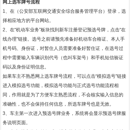
网上选车牌号流程
1、在（公安部互联网交通安全综合服务管理平台）登录，选
择相应地方的平台网站。
2、在“机动车业务”板块找到新车注册登记预选号牌，点击“在
线办理”链接。选号之前请预先准备好机动车合格证、本人手
机号码、身份证，对暂住人员需要准备好暂住证，在选号过
程中需要输入车辆识别代号（也叫车架号）和手机短信验证
码以及身份证明信息。
如果车主不熟悉网上选车牌号流程，可以点击“模拟选号”链接
进入模拟选号功能，模拟选号功能与正式选号功能流程相
同，作用就是为了方便车主熟悉流程，不会核实输入信息的
准确性，也不会保持任何信息，所选车牌号也是无效。
3、车主第一次进入预选号牌业务，系统将会显示预选号牌服
务说明页面。