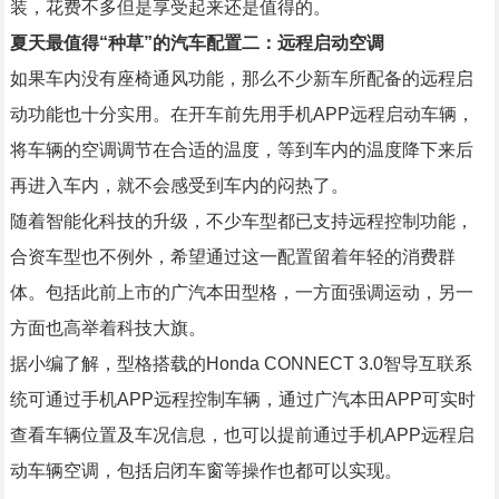
装，花费不多但是享受起来还是值得的。
夏天最值得“种草”的汽车配置二：远程启动空调
如果车内没有座椅通风功能，那么不少新车所配备的远程启
动功能也十分实用。在开车前先用手机APP远程启动车辆，
将车辆的空调调节在合适的温度，等到车内的温度降下来后
再进入车内，就不会感受到车内的闷热了。
随着智能化科技的升级，不少车型都已支持远程控制功能，
合资车型也不例外，希望通过这一配置留着年轻的消费群
体。包括此前上市的广汽本田型格，一方面强调运动，另一
方面也高举着科技大旗。
据小编了解，型格搭载的Honda CONNECT 3.0智导互联系
统可通过手机APP远程控制车辆，通过广汽本田APP可实时
查看车辆位置及车况信息，也可以提前通过手机APP远程启
动车辆空调，包括启闭车窗等操作也都可以实现。