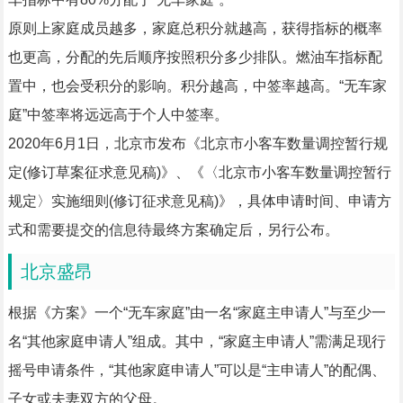
原则上家庭成员越多，家庭总积分就越高，获得指标的概率
也更高，分配的先后顺序按照积分多少排队。燃油车指标配
置中，也会受积分的影响。积分越高，中签率越高。“无车家
庭”中签率将远远高于个人中签率。
2020年6月1日，北京市发布《北京市小客车数量调控暂行规
定(修订草案征求意见稿)》、《〈北京市小客车数量调控暂行
规定〉实施细则(修订征求意见稿)》，具体申请时间、申请方
式和需要提交的信息待最终方案确定后，另行公布。
北京盛昂
根据《方案》一个“无车家庭”由一名“家庭主申请人”与至少一
名“其他家庭申请人”组成。其中，“家庭主申请人”需满足现行
摇号申请条件，“其他家庭申请人”可以是“主申请人”的配偶、
子女或夫妻双方的父母。