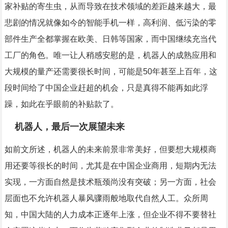
家补贴的寄生虫，从而导致在技术领域的差距越来越大，最
悲剧的情况就像如今的智能手机一样，高利润、低污染的零
部件生产全都掌握在欧美、日韩等国家，而中国继续充当代
工厂的角色。唯一让人稍感安慰的是，机器人的成熟应用和
大规模的量产还需要很长时间，可能是50年甚至上百年，这
段时间给了中国企业赶超的机会，只是真得不能再如此浮
躁，如此在乎眼前的补贴款了。
机器人，最后一次展望未来
如前文所述，机器人的未来前景非常美好，但要想大规模商
用还要等很长的时间，尤其是在中国企业商用，短期内无法
实现，一方面自然是技术瓶颈尚没有突破；另一方面，社会
层面也不允许机器人暴风骤雨般地取代自然人工。众所周
知，中国大陆的人力成本正逐年上涨，但企业不得不要替社