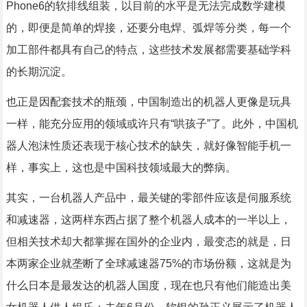
Phone6的软排线组装，以目前的水平是无法完成数学建模
的，即便是简单的焊接，还要分电焊、弧焊等分类，每一个
加工部件都具有自己的特点，这些技术发展都需要基础学科
的长期沉淀。
也正是因配套技术的瓶颈，中国制造出的机器人更像是玩具
一样，能充分应用的领域或许只有“哄孩子”了。此外，中国机
器人泡沫性质还表现于核心技术的缺失，就好像智能手机一
样，事实上，这也是中国科技领域最大的弊病。
其实，一台机器人产品中，最关键的零部件应该是伺服系统
和减速器，这两样东西占据了整个机器人成本的一半以上，
但相关技术却大都掌握在国外的企业内，最变态的就是，日
本两家企业就垄断了全球减速器75%的市场份额，这就是为
什么日本是最发达的机器人国度，现在也只有他们能造出美