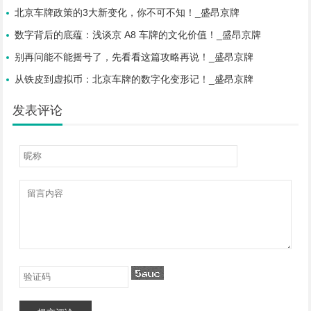
北京车牌政策的3大新变化，你不可不知！_盛昂京牌
数字背后的底蕴：浅谈京 A8 车牌的文化价值！_盛昂京牌
别再问能不能摇号了，先看看这篇攻略再说！_盛昂京牌
从铁皮到虚拟币：北京车牌的数字化变形记！_盛昂京牌
发表评论