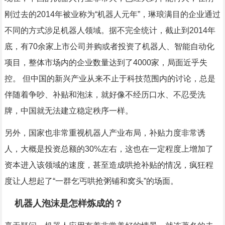
刚过去的2014年被业称为“机器人元年”，琳琅满目的企业通过
不同的方式涉足机器人领域。据不完全统计，截止到2014年
底，有70余家上市公司并购或者投资了机器人、智能自动化
项目，整体市场内的企业数量达到了4000家，局面近乎失
控。 但中国的新兴产业从来不止于科技范围内的讨论，总是
伴随着争吵、补贴和泡沫，就好像不经历口水、不忍受洗
牌，中国就无法建立稳定秩序一样。
另外，国家也非常重视机器人产业布局，补贴力度非常诱
人，大概是投资总额的30%左右，这也在一定程度上增加了
资本进入该领域的速度，甚至造成哄抢补贴的情况，疯狂程
度让人想起了“一群乞丐哄抢粥铺和窝头”的场面。
机器人泡沫是怎样炼成的？