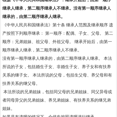
继承人继承，第二顺序继承人不继承。没有第一顺序继承人
继承的，由第二顺序继承人继承。
《中华人民共和国继承法》第十条 继承人范围及继承顺序 遗
产按照下列顺序继承： 第一顺序：配偶、子女、父母。 第二
顺序：兄弟姐妹、祖父母、外祖父母。 继承开始后，由第一
顺序继承人继承，第二顺序继承人不继承。
没有第一顺序继承人继承的，由第二顺序继承人继承。 本法
所说的子女，包括婚生子女、非婚生子女、养子女和有扶养
关系的继子女。 本法所说的父母，包括生父母、养父母和有
扶养关系的继父母。
本法所说的兄弟姐妹，包括同父母的兄弟姐妹、同父异母或
者同母异父的兄弟姐妹、养兄弟姐妹、有扶养关系的继兄弟
姐妹。
如果是有遗嘱的情况下，会优先按照遗嘱进行继承。