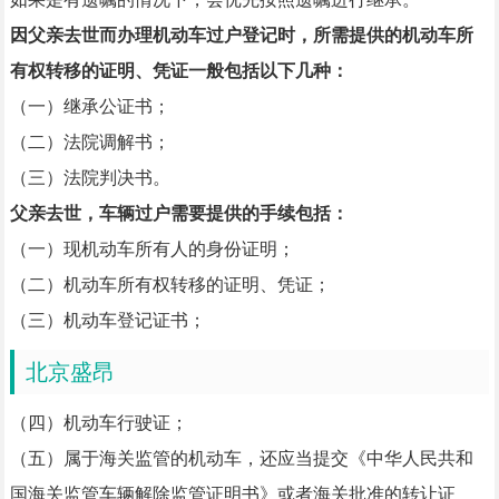
因父亲去世而办理机动车过户登记时，所需提供的机动车所
有权转移的证明、凭证一般包括以下几种：
（一）继承公证书；
（二）法院调解书；
（三）法院判决书。
父亲去世，车辆过户需要提供的手续包括：
（一）现机动车所有人的身份证明；
（二）机动车所有权转移的证明、凭证；
（三）机动车登记证书；
北京盛昂
（四）机动车行驶证；
（五）属于海关监管的机动车，还应当提交《中华人民共和
国海关监管车辆解除监管证明书》或者海关批准的转让证