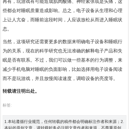
再有，玩游戏有可能造成肌肉酸痛、神经紧张或是头痛，这
些都会对睡眠质量造成影响。总之，电子设备从生理和心理
上让人亢奋，而睡前这段时间，人应该放松从而进入睡眠状
态。
当然，这项研究还需要更多的数据来明确电子设备和睡眠行
为的关系，现在的科学研究也无法准确的解释电子产品和失
眠是否有联系。不过，我们可以做一些基本的行为调整，来
减少手机电脑对睡眠的负面影响，比如选择用电子设备阅读
而不是玩游戏，并且放慢阅读速度，调暗设备的亮度等。
转载请注明出处。
标签:
1.本站遵循行业规范，任何转载的稿件都会明确标注作者和来源；2.
本站的原创文章，请转载时务必注明文章作者和来源，不尊重原创