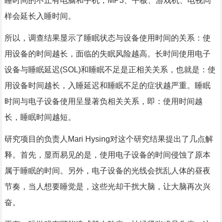
睡时间的不止有电脑和手机，MP3、平板、游戏机、电视同
样会延长入睡时间。
所以，调查结果显示了睡眠状态与设备使用时间的关系：使
用设备的时间越长，面临的失眠风险越高。长时间使用电子
设备与睡眠延迟(SOL)和睡眠不足是正相关关系，也就是：使
用设备时间越长，入睡延迟和睡眠不足的症状越严重。睡眠
时间与电子设备使用呈显著负相关关系，即：使用时间越
长，睡眠时间越短。
研究项目的负责人Mari Hysing对这个研究结果提出了几点解
释。首先，显而易见的是，使用电子设备的时间侵蚀了原本
属于睡眠的时间。另外，电子设备的光线会扰乱人体的昼夜
节奏，当人想要睡觉是，这些光却干扰大脑，让大脑再次兴
奋。