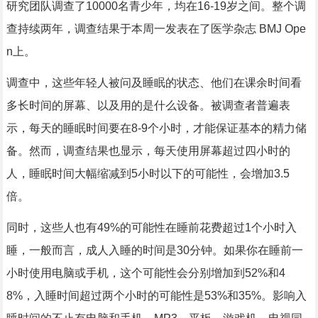
研究团队调查了10000名青少年，均在16-19岁之间。整个调
查持续两年，调查结果于本周一发表在了医学杂志 BMJ Ope
n上。
调查中，这些年轻人被问及睡眠的状态、他们在课余时间看
多长时间的屏幕、以及用的是什么设备。被调查者普遍表
示，每天的睡眠时间要在8-9个小时，才能保证基本的精力储
备。然而，调查结果也显示，每天使用屏幕超过四小时的
人，睡眠时间大幅缩减到5小时以下的可能性，会增加3.5
倍。
同时，这些人也有49%的可能性在睡前花费超过1个小时入
睡，一般而言，成人入睡的时间是30分钟。如果你在睡前一
小时使用电脑或手机，这个可能性会分别增加到52%和4
8%，入睡时间超过两个小时的可能性是53%和35%。影响入