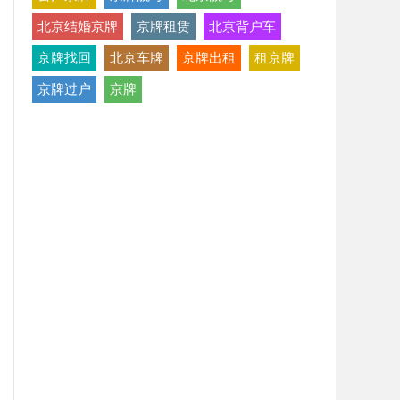
北京结婚京牌
京牌租赁
北京背户车
京牌找回
北京车牌
京牌出租
租京牌
京牌过户
京牌