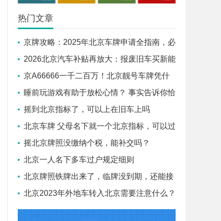
热门文章
京牌攻略：2025年北京车牌申请全指南，必
看！_盛昂京牌
2026北京汽车补贴再放大：报废旧车买新能
源，最高立减2万！_盛昂京牌
京A66666一千二百万！北京靓号车牌凭什
么比劳还贵？_盛昂京牌
睡前玩游戏有助于放松心情？ 事实告诉你恰
恰相反
摇到北京指标了，可以上在旧车上吗
北京车牌 父母名下就一个北京指标，可以过
户给子女吗？
摇北京牌照没缴纳个税，能补交吗？
北京一人名下多车过户规定细则
北京牌照铁牌出来了，临牌没到期，还能接
着用吗？
北京2023年外地车转入北京需要注意什么？
不看后悔！