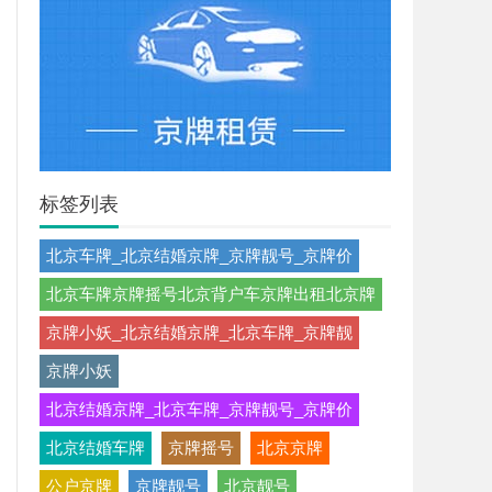
标签列表
北京车牌_北京结婚京牌_京牌靓号_京牌价
北京车牌京牌摇号北京背户车京牌出租北京牌
京牌小妖_北京结婚京牌_北京车牌_京牌靓
京牌小妖
北京结婚京牌_北京车牌_京牌靓号_京牌价
北京结婚车牌
京牌摇号
北京京牌
公户京牌
京牌靓号
北京靓号