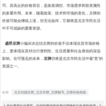
币。其高企的价格背后，是政策调控、市场需求和投资属性
的多重作用。未来，随着政策、技术和市场的变化，京牌的
价值可能会继续上涨，但无论如何，它都将是北京市民生活
中不可或缺的重要资源。
盛昂京牌
小编沐沐总结京牌的价值不仅体现在其市场价格
上，更体现在其对出行便利性、生活质量和社会身份的深远
影响。在可预见的未来，
京牌
仍将是北京市民生活中最“贵”的
资源之一。
标签:
北京结婚京牌_北京车牌_京牌靓号_京牌价格热线
1.本站遵循行业规范，任何转载的稿件都会明确标注作者和来源；2.