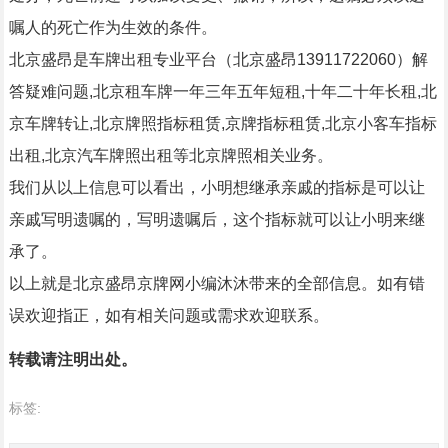
嘱人的死亡作为生效的条件。
北京盛昂是车牌出租专业平台（北京盛昂13911722060）解
答疑难问题,北京租车牌一年三年五年短租,十年二十年长租,北
京车牌转让,北京牌照指标租赁,京牌指标租赁,北京小客车指标
出租,北京汽车牌照出租等北京牌照相关业务。
我们从以上信息可以看出，小明想继承亲戚的指标是可以让
亲戚写明遗嘱的，写明遗嘱后，这个指标就可以让小明来继
承了。
以上就是北京盛昂京牌网小编沐沐带来的全部信息。如有错
误欢迎指正，如有相关问题或需求欢迎联系。
转载请注明出处。
标签: