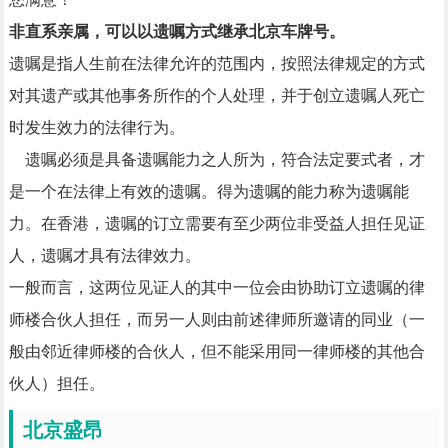
非直系亲属，可以以遗嘱方式继承北京车牌号。
遗嘱是指人生前在法律允许的范围内，按照法律规定的方式
对其遗产或其他事务所作的个人处理，并于创立遗嘱人死亡
时发生效力的法律行为。
遗嘱必须是具备遗嘱能力之人所为，符合法定要式者，才
是一个在法律上有效的遗嘱。得为遗嘱的能力称为遗嘱能
力。在香港，遗嘱的订立需要有至少两位非受益人担任见证
人，遗嘱才具有法律效力。
一般而言，这两位见证人的其中一位会由协助订立遗嘱的律
师楼合伙人担任，而另一人则由前述律师所邀请的同业（一
般由邻近律师楼的合伙人，但不能采用同一律师楼的其他合
伙人）担任。
北京盛昂