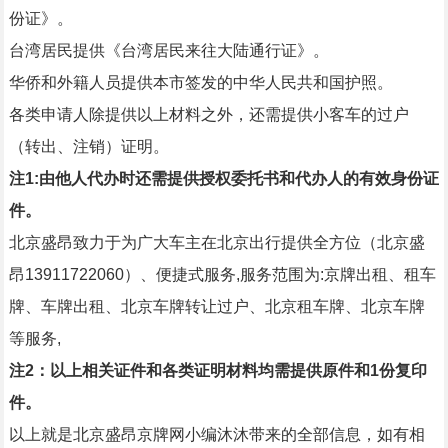
份证》。
台湾居民提供《台湾居民来往大陆通行证》。
华侨和外籍人员提供本市签发的中华人民共和国护照。
各类申请人除提供以上材料之外，还需提供小客车的过户
（转出、注销）证明。
注1:由他人代办时还需提供授权委托书和代办人的有效身份证
件。
北京盛昂致力于为广大车主在北京出行提供全方位（北京盛
昂13911722060）、便捷式服务,服务范围为:京牌出租、租车
牌、车牌出租、北京车牌转让过户、北京租车牌、北京车牌
等服务,
注2：以上相关证件和各类证明材料均需提供原件和1份复印
件。
以上就是北京盛昂京牌网小编沐沐带来的全部信息，如有相