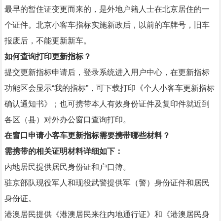
最早的暂住证变更而来的，是外地户籍人士在北京居住的一
个证件。北京小客车指标实施新政后，以前的车牌号，旧车
报废后，不能更新新车。
如何查询打印更新指标？
提交更新指标申请后，登录系统进入用户中心，在更新指标
功能区会显示“我的指标”，可下载打印《个人小客车更新指标
确认通知书》；也可携带本人有效身份证件及复印件就近到
各区（县）对外办公窗口查询打印。
在窗口申请小客车更新指标需要携带哪些材料？
需携带的相关证明材料详细如下：
内地居民提供居民身份证和户口簿。
驻京部队现役军人和现役武警提供军（警）身份证件和居民
身份证。
港澳居民提供《港澳居民来往内地通行证》和《港澳居民身