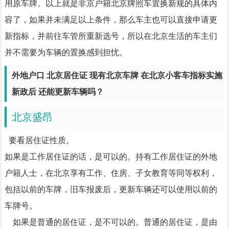
用原车牌。以上就是非京户籍北京牌照车置换新规的具体内
容了，如果并未满足以上条件，那么车主也可以直接申请更
新指标，并前往车管所重新选号，所以在北京生活的车主们
并不需要为车辆的置换感到担忧。
外地户口 北京居住证 现有北京车牌 在北京小客车指标实施
新政后 还能更新车辆吗？
北京盛昂
要看居住证性质。
如果是工作居住证的话，是可以的。持有工作居住证的外地
户籍人士，在北京享有工作、住房、子女教育等同等权利，
包括以前的车牌，旧车报废后，更新车辆还可以使用以前的
车牌号。
如果是普通的居住证，是不可以的。普通的居住证，是由