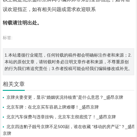
误欢迎指正，如有相关问题或需求欢迎联系
转载请注明出处。
标签:
1.本站遵循行业规范，任何转载的稿件都会明确标注作者和来源；2.
本站的原创文章，请转载时务必注明文章作者和来源，不尊重原创
的行为我们将追究责任；3.作者投稿可能会经我们编辑修改或补充。
相关文章
京牌夫妻变更，显示“婚姻状况待核查”是什么意思？_盛昂京牌
北京车牌：在北京买车容易上牌难哪！_盛昂京牌
北京汽车保费与违章挂钩，北京车主彻底慌了！_盛昂京牌
北京四连豹子靓号京牌不足500副，谁在收藏 “移动的房产证”？_盛昂
京牌