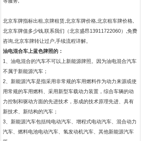
等服务,
北京车牌指标出租,京牌租赁,北京车牌价格,北京租车牌价格,
北京车牌值多少钱,联系我们（北京盛昂13911722060）,免费
咨询,北京车牌转让过户,手续流程详解。
油电混合车上蓝色牌照的：
1、油电混合的汽车不可以上新能源牌照。因为油电混合汽车
不属于新能源汽车；
2、新能源汽车是指采用非常规的车用燃料作为动力来源或使
用常规的车用燃料、采用新型车载动力装置，综合车辆的动
力控制和驱动方面的先进技术，形成的技术原理先进、具有
新技术、新结构的汽车；
3、新能源汽车包括纯电动汽车、增程式电动汽车、混合动力
汽车、燃料电池电动汽车、氢发动机汽车、其他新能源汽车