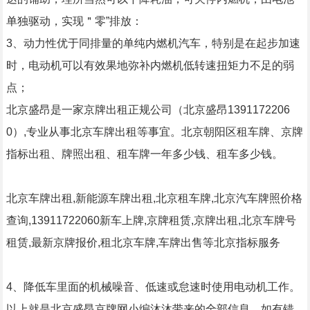
单独驱动，实现＂零”排放：
3、动力性优于同排量的单纯内燃机汽车，特别是在起步加速
时，电动机可以有效果地弥补内燃机低转速扭矩力不足的弱
点；
北京盛昂是一家京牌出租正规公司（北京盛昂1391172206
0）,专业从事北京车牌出租等事宜。北京朝阳区租车牌、京牌
指标出租、牌照出租、租车牌一年多少钱、租车多少钱。
北京车牌出租,新能源车牌出租,北京租车牌,北京汽车牌照价格
查询,13911722060新车上牌,京牌租赁,京牌出租,北京车牌号
租赁,最新京牌报价,租北京车牌,车牌出售等北京指标服务
4、降低车里面的机械噪音、低速或怠速时使用电动机工作。
以上就是北京盛昂京牌网小编沐沐带来的全部信息，如有错