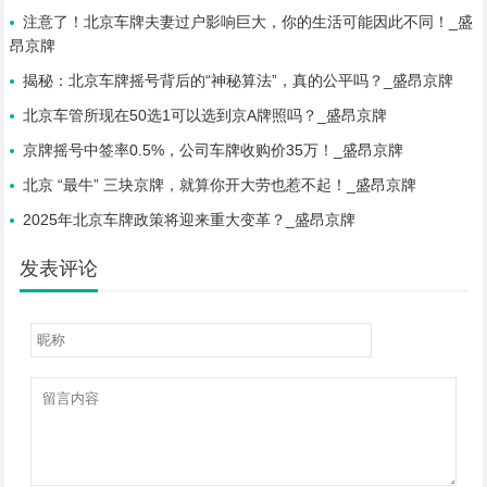
注意了！北京车牌夫妻过户影响巨大，你的生活可能因此不同！_盛
昂京牌
揭秘：北京车牌摇号背后的“神秘算法”，真的公平吗？_盛昂京牌
北京车管所现在50选1可以选到京A牌照吗？_盛昂京牌
京牌摇号中签率0.5%，公司车牌收购价35万！_盛昂京牌
北京 “最牛” 三块京牌，就算你开大劳也惹不起！_盛昂京牌
2025年北京车牌政策将迎来重大变革？_盛昂京牌
发表评论