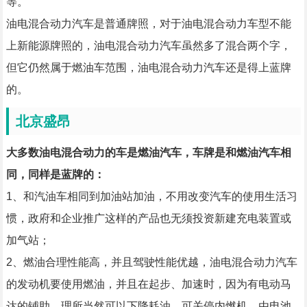
等。
油电混合动力汽车是普通牌照，对于油电混合动力车型不能
上新能源牌照的，油电混合动力汽车虽然多了混合两个字，
但它仍然属于燃油车范围，油电混合动力汽车还是得上蓝牌
的。
北京盛昂
大多数油电混合动力的车是燃油汽车，车牌是和燃油汽车相
同，同样是蓝牌的：
1、和汽油车相同到加油站加油，不用改变汽车的使用生活习
惯，政府和企业推广这样的产品也无须投资新建充电装置或
加气站；
2、燃油合理性能高，并且驾驶性能优越，油电混合动力汽车
的发动机要使用燃油，并且在起步、加速时，因为有电动马
达的铺助，理所当然可以下降耗油，可关停内燃机，由电池