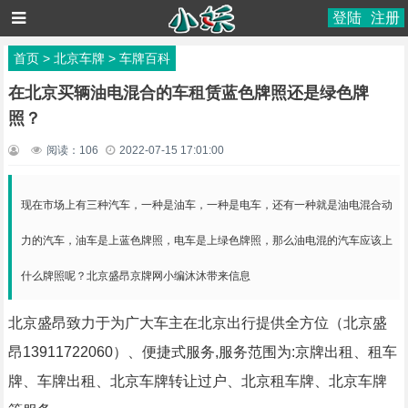
登陆
注册
首页
>
北京车牌
>
车牌百科
在北京买辆油电混合的车租赁蓝色牌照还是绿色牌
照？
阅读：
106
2022-07-15 17:01:00
现在市场上有三种汽车，一种是油车，一种是电车，还有一种就是油电混合动
力的汽车，油车是上蓝色牌照，电车是上绿色牌照，那么油电混的汽车应该上
什么牌照呢？北京盛昂京牌网小编沐沐带来信息
北京盛昂致力于为广大车主在北京出行提供全方位（北京盛
昂13911722060）、便捷式服务,服务范围为:京牌出租、租车
牌、车牌出租、北京车牌转让过户、北京租车牌、北京车牌