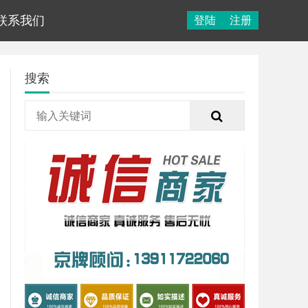
联系我们
登陆
注册
搜索