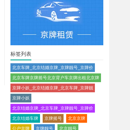
标签列表
北京车牌_北京结婚京牌_京牌靓号_京牌价
北京车牌京牌摇号北京背户车京牌出租北京牌
京牌小妖_北京结婚京牌_北京车牌_京牌靓
京牌小妖
北京结婚京牌_北京车牌_京牌靓号_京牌价
北京结婚车牌
京牌摇号
北京京牌
公户京牌
京牌靓号
北京靓号