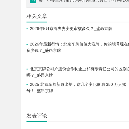
相关文章
2026年5月京牌夫妻变更审核多久？_盛昂京牌
2026年最新行情：北京车牌价值大洗牌，你的靓号现在
多少钱？_盛昂京牌
北京京牌公司户股份合作制企业和有限责任公司的区别
哪？_盛昂京牌
2025 北京车牌新政出炉，这几个变化影响 350 万人摇
号！_盛昂京牌
发表评论