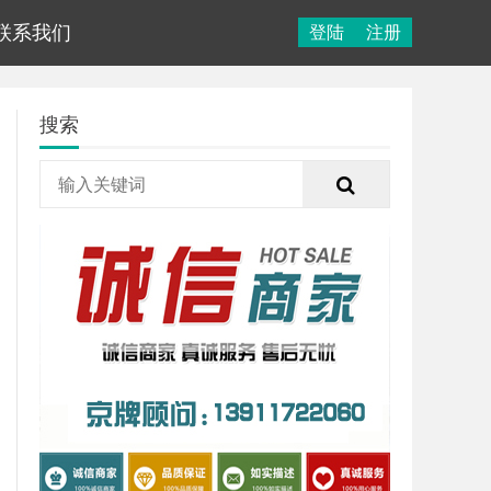
联系我们
登陆
注册
搜索