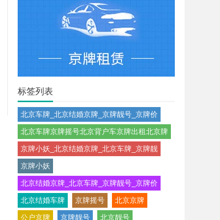
标签列表
北京车牌_北京结婚京牌_京牌靓号_京牌价
北京车牌京牌摇号北京背户车京牌出租北京牌
京牌小妖_北京结婚京牌_北京车牌_京牌靓
京牌小妖
北京结婚京牌_北京车牌_京牌靓号_京牌价
北京结婚车牌
京牌摇号
北京京牌
公户京牌
京牌靓号
北京靓号