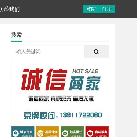
联系我们
登陆
注册
搜索