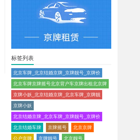
标签列表
北京车牌_北京结婚京牌_京牌靓号_京牌价
北京车牌京牌摇号北京背户车京牌出租北京牌
京牌小妖_北京结婚京牌_北京车牌_京牌靓
京牌小妖
北京结婚京牌_北京车牌_京牌靓号_京牌价
北京结婚车牌
京牌摇号
北京京牌
公户京牌
京牌靓号
北京靓号