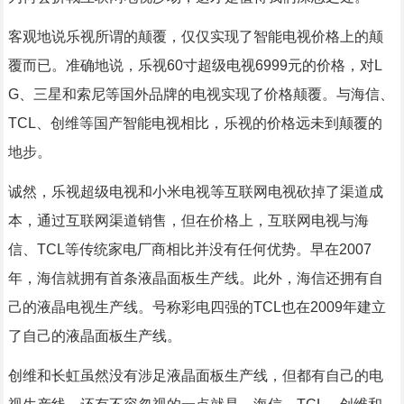
客观地说乐视所谓的颠覆，仅仅实现了智能电视价格上的颠
覆而已。准确地说，乐视60寸超级电视6999元的价格，对L
G、三星和索尼等国外品牌的电视实现了价格颠覆。与海信、
TCL、创维等国产智能电视相比，乐视的价格远未到颠覆的
地步。
诚然，乐视超级电视和小米电视等互联网电视砍掉了渠道成
本，通过互联网渠道销售，但在价格上，互联网电视与海
信、TCL等传统家电厂商相比并没有任何优势。早在2007
年，海信就拥有首条液晶面板生产线。此外，海信还拥有自
己的液晶电视生产线。号称彩电四强的TCL也在2009年建立
了自己的液晶面板生产线。
创维和长虹虽然没有涉足液晶面板生产线，但都有自己的电