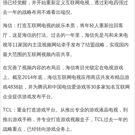
强已经觉醒，并开始重新定义互联网电视，透过彩电四强过
去一年的战略布局不难看出端倪。
海信：打造互联网电视的娱乐本质，将年轻人重新拉回客
厅，这是海信的打法。过去的一年里，海信先是与和未来电
视等11家国内主流视频网站牵手发布了结盟战略，实现国内
最大范围的互联网视频内容共享。
在完善了视频内容的布局后，海信将目光锁定在电视游戏
上。截至2014年底，海信互联网电视应用商店共发布精品游
戏4838款，并为腾讯和中国电信爱游戏等30多家知名互联网
企业提供游戏发布平台。
TCL：重金打造游戏平台。从推出专业的游戏液晶电视，到
推出游戏手柄，并专业打造游戏视频盒子，TCL过去一年的
战略重点，已经转向游戏业务上。