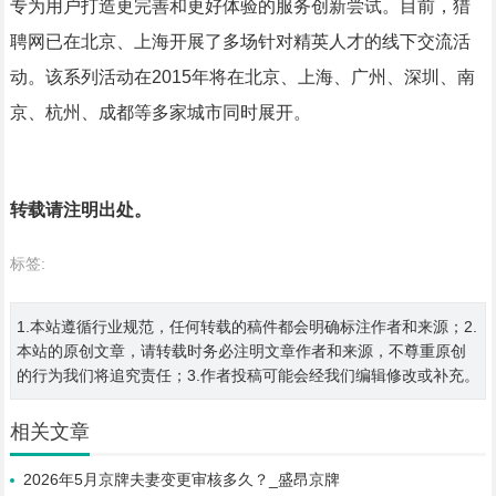
专为用户打造更完善和更好体验的服务创新尝试。目前，猎
聘网已在北京、上海开展了多场针对精英人才的线下交流活
动。该系列活动在2015年将在北京、上海、广州、深圳、南
京、杭州、成都等多家城市同时展开。
转载请注明出处。
标签:
1.本站遵循行业规范，任何转载的稿件都会明确标注作者和来源；2.
本站的原创文章，请转载时务必注明文章作者和来源，不尊重原创
的行为我们将追究责任；3.作者投稿可能会经我们编辑修改或补充。
相关文章
2026年5月京牌夫妻变更审核多久？_盛昂京牌