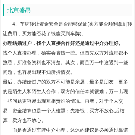
北京盛昂
4、车牌转让资金安全是否能够保证(卖方能否顺利拿到转
让费用，买方能否花了钱能买到车牌)。
办理结婚过户，找个人直接合作好还是通过中介办理好。
找个人直接办理，确实会省钱一些。但首先双方对流程都不
熟悉，所准备资料也不清楚。其次，而且万一中途遇到一些
问题，也容易出现不知所措情况。
最后，办结婚过户的双方不可能是亲属，最多是朋友，更多
的是陌生人和陌生人合作，双方的信任本就很难，万一出现
一些问题更容易出现互相责难的情况。再者，对于个人交
易，资金结算也是一个大难题：先给钱，买方不放心;后结
算，卖方也不放心。
而是否通过车牌中介办理，沐沐的建议是必须通过靠谱