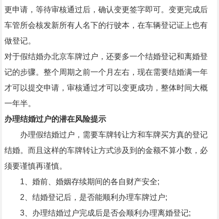
更申请，等待审核通过后，确认变更签字即可。变更完成后
车管所会核发新所有人名下的行驶本，在车辆登记证上也有
做登记。
对于假结婚办北京车牌过户，还要多一个结婚登记和离婚登
记的步骤。整个周期之前一个月左右，现在需要结婚满一年
才可以提交申请，审核通过才可以变更成功，整体时间大概
一年半。
办理结婚过户的潜在风险提示
办理假结婚过户，需要车牌转让方和车牌买方真的登记
结婚。而且这样的车牌转让方式涉及到的金额不算小数，必
须要谨慎再谨慎。
1、婚前、婚姻存续期间的各自财产安全;
2、结婚登记后，是否能顺利办理车牌过户;
3、办理结婚过户完成后是否会顺利办理离婚登记;