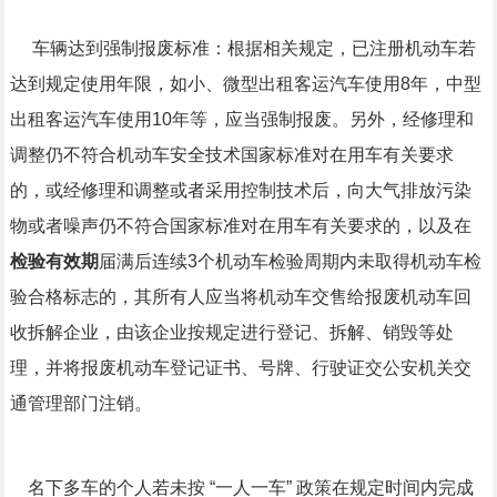
车辆达到强制报废标准：根据相关规定，已注册机动车若
达到规定使用年限，如小、微型出租客运汽车使用8年，中型
出租客运汽车使用10年等，应当强制报废。另外，经修理和
调整仍不符合机动车安全技术国家标准对在用车有关要求
的，或经修理和调整或者采用控制技术后，向大气排放污染
物或者噪声仍不符合国家标准对在用车有关要求的，以及在
检验有效期
届满后连续3个机动车检验周期内未取得机动车检
验合格标志的，其所有人应当将机动车交售给报废机动车回
收拆解企业，由该企业按规定进行登记、拆解、销毁等处
理，并将报废机动车登记证书、号牌、行驶证交公安机关交
通管理部门注销。
名下多车的个人若未按 “一人一车” 政策在规定时间内完成