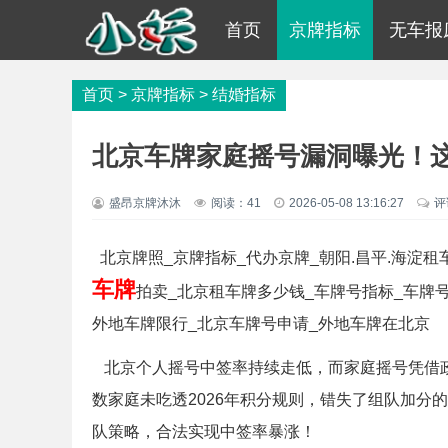
首页
京牌指标
无车报
首页
>
京牌指标
>
结婚指标
北京车牌家庭摇号漏洞曝光！这
盛昂京牌沐沐
阅读：
41
2026-05-08 13:16:27
评
北京牌照_京牌指标_代办京牌_朝阳.昌平.海淀租
车牌
拍卖_北京租车牌多少钱_车牌号指标_车牌号
外地车牌限行_北京车牌号申请_外地车牌在北京
北京个人摇号中签率持续走低，而家庭摇号凭借政
数家庭未吃透2026年积分规则，错失了组队加分
队策略，合法实现中签率暴涨！