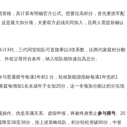
围资格，其计算有明确官方公式。想要拉高积分，首先要抓牢配
，这是最大加分项，夫妻双方必须共同加入，且两人需提前确认
计3代，三代同堂组队可直接乘以3倍系数，比两代家庭积分翻
母、外祖父母符合条件，纳入组队能快速拉高总分。
与普通摇号每满1年积1 分，轮候新能源指标每满1年也积1
家庭每增加1名未成年子女加20分，这一专项加分能让积分实现
规操作。伪造亲属关系、虚假申报，将被终身禁止
参与摇号
。20
降至36至38分，按上述策略组队，积分轻松突破80分，中签