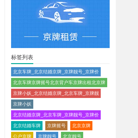
标签列表
北京车牌_北京结婚京牌_京牌靓号_京牌价
北京车牌京牌摇号北京背户车京牌出租北京牌
京牌小妖_北京结婚京牌_北京车牌_京牌靓
京牌小妖
北京结婚京牌_北京车牌_京牌靓号_京牌价
北京结婚车牌
京牌摇号
北京京牌
公户京牌
京牌靓号
北京靓号