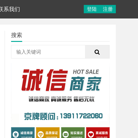
联系我们
登陆
注册
搜索