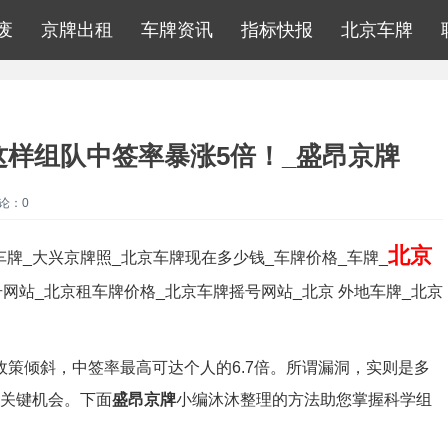
废
京牌出租
车牌资讯
指标快报
北京车牌
样组队中签率暴涨5倍！_盛昂京牌
论：0
北京
车牌_大兴京牌照_北京车牌现在多少钱_车牌价格_车牌_
网站_北京租车牌价格_北京车牌摇号网站_北京 外地车牌_北京
策倾斜，中签率最高可达个人的6.7倍。所谓漏洞，实则是多
的关键机会。下面
盛昂京牌
小编沐沐整理的方法助您掌握科学组