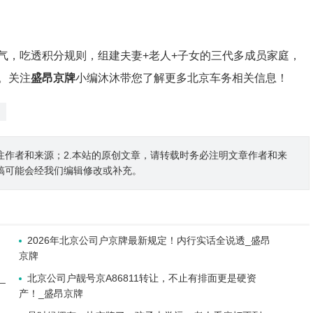
气，吃透积分规则，组建夫妻+老人+子女的三代多成员家庭，
。关注
盛昂京牌
小编沐沐带您了解更多北京车务相关信息！
注作者和来源；2.本站的原创文章，请转载时务必注明文章作者和来
稿可能会经我们编辑修改或补充。
2026年北京公司户京牌最新规定！内行实话全说透_盛昂
京牌
_
北京公司户靓号京A86811转让，不止有排面更是硬资
产！_盛昂京牌