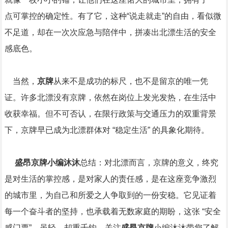
点可掌控的确定性。有了它，这种“说走就走”的自由，看似微
不足道，却在一次次应急与陪伴中，拼凑出北漂生活的安全
感底色。
当然，
京牌
从来不是成功的标尺，也不是留京的唯一凭
证。许多北漂没有京牌，依然在岗位上发光发热，在生活中
收获幸福。但不可否认，在限行政策与交通压力的双重背景
下，京牌早已成为北漂群体对 “稳定生活” 的具象化期待。
盛昂京牌小编沐沐
总结：对北漂而言，京牌的意义，终究
是对生活的掌控感，是对家人的责任感，是在这座竞争激烈
的城市里，为自己和所爱之人争取到的一份安稳。它见证着
每一个奋斗者的坚持，也承载着无数家庭的期盼，这张 “安全
感门票”，虽轻，却重千钧。关注
盛昂京牌
小编沐沐带您了解