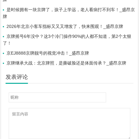
是时候拥有一块京牌了，孩子上学远，老人看病打不到车！_盛昂京
牌
2026年北京小客车指标又又又增发了，快来围观！_盛昂京牌
京牌摇号6年没中？这3个冷门操作90%的人都不知道，第2个太狠
了！
京EJ8888京牌靓号的视觉冲击！_盛昂京牌
京牌继承大战：北京牌照，是撕破脸还是体面传承？_盛昂京牌
发表评论