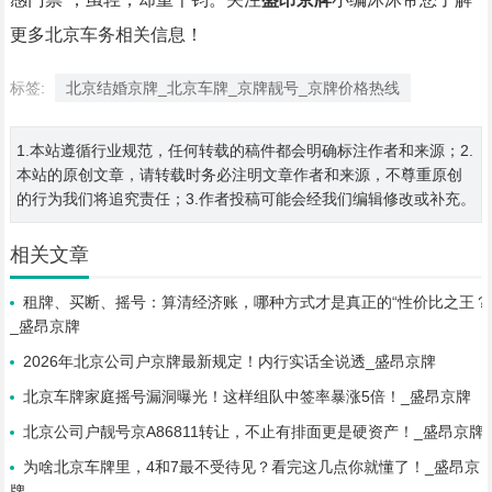
更多北京车务相关信息！
标签:
北京结婚京牌_北京车牌_京牌靓号_京牌价格热线
1.本站遵循行业规范，任何转载的稿件都会明确标注作者和来源；2.
本站的原创文章，请转载时务必注明文章作者和来源，不尊重原创
的行为我们将追究责任；3.作者投稿可能会经我们编辑修改或补充。
相关文章
租牌、买断、摇号：算清经济账，哪种方式才是真正的“性价比之王？
_盛昂京牌
2026年北京公司户京牌最新规定！内行实话全说透_盛昂京牌
北京车牌家庭摇号漏洞曝光！这样组队中签率暴涨5倍！_盛昂京牌
北京公司户靓号京A86811转让，不止有排面更是硬资产！_盛昂京牌
为啥北京车牌里，4和7最不受待见？看完这几点你就懂了！_盛昂京
牌