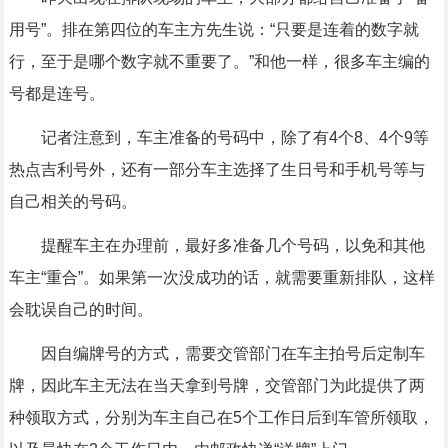
用号”。排在第四位的车主方先生说：“只要是连着的数字就
行，至于是哪个数字就不重要了。”和他一样，很多车主编的
号都是连号。
记者注意到，车主准备的号码中，除了有4个8、4个9等
热点吉利号外，还有一部分车主选择了生日号和手机号等与
自己相关的号码。
提醒车主在办理前，最好多准备几个号码，以免和其他
车主“重合”。如果第一次没成功的话，就需要重新排队，这样
会耽误自己的时间。
因自编牌号的方式，需要交管部门在车主拍号后定制车
牌，因此车主无法在当天拿到号牌，交管部门为此提供了两
种领取方式，分别为车主自己在5个工作日后到车管所领取，