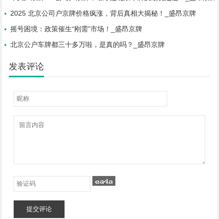
2025 北京公司户京牌价格疯涨，背后真相大揭秘！_盛昂京牌
摇号困境：政策催生“刚需”市场！_盛昂京牌
北京公户车牌都三十多万啦，是真的吗？_盛昂京牌
发表评论
提交评论