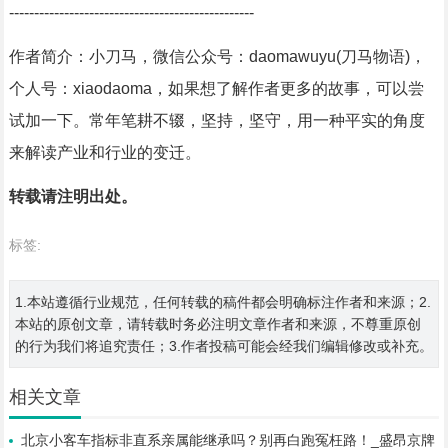
-------------------------------------------------
作者简介：小刀马，微信公众号：daomawuyu(刀马物语)，
个人号：xiaodaoma，如果想了解作者更多的故事，可以尝
试加一下。常年笔耕不辍，坚持，坚守，用一种平实的角度
来解读产业和行业的变迁。
转载请注明出处。
标签:
1.本站遵循行业规范，任何转载的稿件都会明确标注作者和来源；2.
本站的原创文章，请转载时务必注明文章作者和来源，不尊重原创
的行为我们将追究责任；3.作者投稿可能会经我们编辑修改或补充。
相关文章
北京小客车指标非直系亲属能继承吗？别再白跑冤枉路！_盛昂京牌