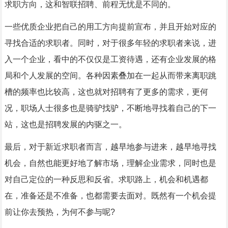
求职方向，这和智联招聘、前程无忧是不同的。
一些优质企业把自己的用工方向提前宣布，并且开始对应的
寻找合适的求职者。同时，对于很多年轻的求职者来说，进
入一个企业，看中的不仅仅是工资待遇，还有企业发展的格
局和个人发展的空间。各种因素叠加在一起从而带来离职跳
槽的频率也比较高，这也就对招聘有了更多的需求，更何
况，职场人士很多也是骑驴找驴，不断地寻找着自己的下一
站，这也是招聘发展的内驱之一。
最后，对于新近求职者而言，越早地参与进来，越早地寻找
机会，自然也能更好地了解市场，理解企业需求，同时也是
对自己定位的一种反思和反省。求职路上，机会和机遇都
在，准备还是不准备，也都需要去面对。既然有一个机会提
前让你去预热，为何不参与呢?