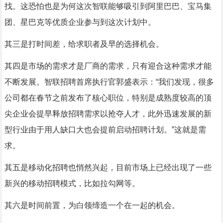
找。这恐怕也是为何这次智联能够吸引到阿里巴巴、宝马集
团、星巴克等优质企业参与到这次计划中。
其三是打时间差，给求职者及早的选择机会。
其四是市场的需求才是厂商的需求，只有迎合这种需求才能
不断发展。智联招聘首席执行官郭盛表示：“我们发现，很多
公司都在春节之前发布了核心职位，特别是成熟度较高的顶
尖企业会提早释放招聘需求以抢夺人才，此外迅速发展的新
型行业由于用人缺口大也会提前启动招聘计划。”这就是需
求。
其五是移动化招聘也悄然兴起，目前市场上已经出现了一些
新兴的移动招聘模式，比如拉勾网等。
其六是时间前置，为白领缔造一个在一起的机会。