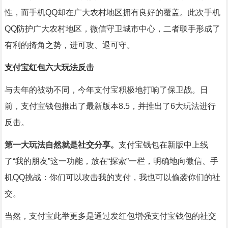
性，而手机QQ却在广大农村地区拥有良好的覆盖。此次手机
QQ防护广大农村地区，微信守卫城市中心，二者联手形成了
有利的掎角之势，进可攻、退可守。
支付宝红包六大玩法反击
与去年的被动不同，今年支付宝积极地打响了保卫战。日
前，支付宝钱包推出了最新版本8.5，并推出了6大玩法进行
反击。
第一大玩法自然就是社交分享。
支付宝钱包在新版中上线
了“我的朋友”这一功能，放在“探索”一栏，明确地向微信、手
机QQ挑战：你们可以攻击我的支付，我也可以偷袭你们的社
交。
当然，支付宝此举更多是通过发红包增强支付宝钱包的社交