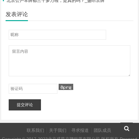
北京公户车牌都三十多万啦，是真的吗？_盛昂京牌
发表评论
提交评论
联系我们
关于我们
寻求报道
团队成员