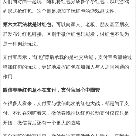
友们面对面一起玩，随机将红包分成多个小红包，以玩游戏
的形式抢红包。这个倒是增加了玩红包的游戏趣味性。
第六大玩法就是讨红包。
可以向家人、老板、朋友甚至朋友
群发布讨红包链接。区别于微信红包只能发，讨红包不失为
是一种创新玩法。
支付宝表示，“红包”背后承载的是社交功能，支付宝希望通过
增加红包的玩法，更好地发挥红包在加强人与人之间沟通的
作用。
微信春晚红包意不在支付，支付宝当心中圈套
在很多人看来，支付宝与微信此次的红包大战，都是为了支
付。不过在刘旷看来，微信春晚推送红包拉动支付仅仅只是
开始，微信背后还有一个更大的战略。