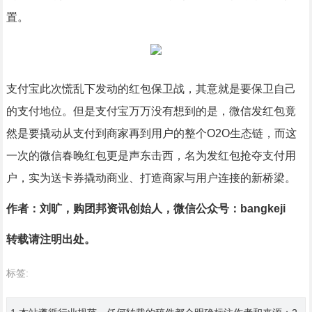
置。
支付宝此次慌乱下发动的红包保卫战，其意就是要保卫自己
的支付地位。但是支付宝万万没有想到的是，微信发红包竟
然是要撬动从支付到商家再到用户的整个O2O生态链，而这
一次的微信春晚红包更是声东击西，名为发红包抢夺支付用
户，实为送卡券撬动商业、打造商家与用户连接的新桥梁。
作者：刘旷，购团邦资讯创始人，微信公众号：bangkeji
转载请注明出处。
标签: