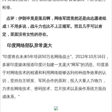
检修。
点评：伊朗毕竟是落后啊，网络军团竟然还是由志愿者组
成！不用多说，战斗力也比不上正规军。而且几乎可以肯
定，里面没有女性的存在。
印度网络部队异常庞大
“印度将在未来5年培训50万名网络战士”。2012年10月16日，
多家印度媒体报道印度计划建一支庞大“网军”的消息。印度基
于对网络技术的精通和利用网络能够达到何种战争效果的认
识，坚持自主研发、军民合作的原则，投入大量人力物力，
力求在网络技术、密码技术、芯片技术以及操作系统方面自
成体系。“