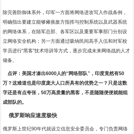
除完善防御体系外，印军一方面将网络进攻写入作战条例，
明确指出要建立能够瘫痪敌方指挥与控制系统以及武器系统
的网络体系，在陆军总部、各军区以及重要军事部门分别设
立网络安全机构；另一方面通过吸纳民间高手入伍和对军校
学员进行“黑客”技术培训等方式，逐步完成未来网络战的人才
储备。
点评：美国才凑出6000人的“网络部队”，印度竟然有50
万？这难道也是印度庞大人口所具有的优势之一？只是这数
字还是有点夸张，50万高质量的黑客，不是随随便便就能组
成部队的。
俄罗斯响应速度极快
俄罗斯上世纪90年代就设立信息安全委员会，专门负责网络