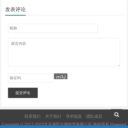
发表评论
提交评论
联系我们
关于我们
寻求报道
团队成员
Copyright © 2017-2023北京盛昂京牌租赁有限公司 版权所有
Powered