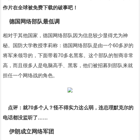
作片在全球被免费下载的破事吧！
德国网络部队最低调
相对于其他国家，德国网络部队因为信息较少显得尤为神
秘。国防大学教授李莉称：德国网络部队是由一个60多岁的
将军来领导的，下面带着70多名黑客。这个部队的智商非常
高，而且很多人是电脑高手、黑客，他们被招募到部队来就
担任一个网络战的角色。
点评：就70多个人？怪不得实力这么弱，连总理默克尔的
电话都没监听了……
伊朗成立网络军团