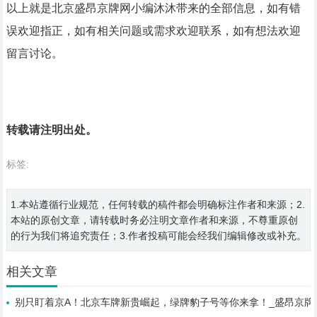
以上就是北京盛昂京牌网小编沐沐带来的全部信息，如有错
误欢迎指正，如有相关问题或需求欢迎联系，如有想法欢迎
留言讨论。
转载请注明出处。
标签:
1.本站遵循行业规范，任何转载的稿件都会明确标注作者和来源；2.
本站的原创文章，请转载时务必注明文章作者和来源，不尊重原创
的行为我们将追究责任；3.作者投稿可能会经我们编辑修改或补充。
相关文章
别只盯着京A！北京车牌新贵崛起，绿牌豹子号等你来拿！_盛昂京牌