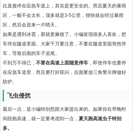
比直接停在应急车道上，其实是更安全的。而且夏天的暴雨
区，一般不会太长，顶多就是3-5公里，很快就会经过暴雨
区，然后会迎来一片晴天。
如果是遇到冰雹，那就更麻烦了。小编发现很多人喜欢，把
车停在隧道里面。大家千万要注意，不要在隧道里面突然停
车，导致后面的车子追尾。
不到万不得已，
不要在高速上面随意停车
，即使停车也要停
在应急车道里，而且要打好双闪，后面要放三角警示牌做好
防护。
飞虫侵扰
最后一点，是小编特别想跟大家提出来的。如果你在早晚时
间段跑高速，就一定要考虑到一点，
夏天跑高速虫子特别
多。