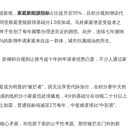
据新规，
家庭新能源指标
占比提升至55%，且积分规则增设代
同堂家庭更能获得基础分1.5倍加成。马姓家庭便是受益者之
，终于告别了每年频繁办理进京证的困扰。此外，连续七年缴纳
8%的新增申请家庭来自这一群体，城市归属感油然而生。
。阶梯积分规则让摇号超十年的申请者优势凸显，不少人通过家
成为明显的“被拦者”，因无法享受代际加分，在积分赛中天然
人组成的低积分小家庭也处境尴尬，4分的基础分在动辄二十分以上
加霜，普通指标缩减至2万每年，中签难度堪比“中彩票”。
核心矛盾，却也留下新的公平性考题。那些被拦在门外的群