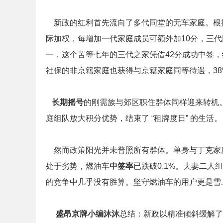
新政的红利首先流向了多代同堂的无车家庭。根
际加权，每增加一代家庭成员可额外加10分，三代
一，这个苦等七年的三代之家凭借42分成功中签
社保的非京籍家庭也获得与京籍家庭同等待遇，3
长期摇号
的刚需族与郊区职住群体同样迎来转机
庭组队放大积分优势，结束了 “租牌度日” 的生活。
然而政策阳光并未普照所有群体。单身与丁克家庭
处于劣势，燃油车
中签率
已跌破0.1%。夫妻二
的竞争中几乎没有胜算。坚守燃油车的用户更是雪上
盛昂京牌小编沐沐
总结：新政以精准倾斜缓解了