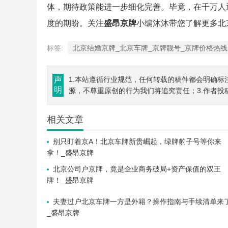
体，期待政策能进一步细化完善。毕竟，在千万人
度的期盼。关注
盛昂京牌
小编沐沐带您了解更多北
标签:
北京结婚京牌_北京车牌_京牌靓号_京牌价格热线
声
1.本站遵循行业规范，任何转载的稿件都会明确标
明
源，不尊重原创的行为我们将追究责任；3.作者投
相关文章
别只盯着京A！北京车牌新贵崛起，绿牌豹子号等你来
拿！_盛昂京牌
北京公司户京牌，竟是企业商务破局+资产保值的双王
牌！_盛昂京牌
夫妻过户北京车牌一方是外籍？操作指南与手续清单来
_盛昂京牌