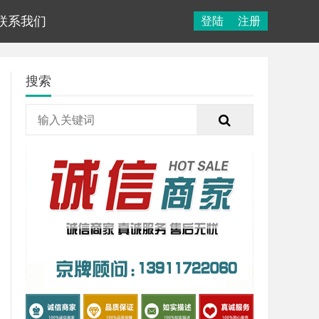
联系我们
登陆
注册
搜索