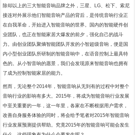
除却以上的三大智能音响品牌之外，三星、LG、松下、索尼
接连对外展示他们智能音响产品的背后，是传统音响行业正
在自我革命，开始进入智能音响的世界。国内的智能硬件创
业团队，也正在智能家居大爆发的前夕，强化自己的战斗
力。由创业团队聚熵智能团队开发的小智超级音响，便是国
内小型创业团队所研制的智能音响中，在语音控制上最具特
色的。从小智音响的愿景，我们会发现原来智能音响也拥有
了成为控制智能家居的能力。
然而，无论整个2014年，智能音响从无到有的过程中对整个
音响行业的影响有多大。2015年，将成为智能音响行业发展
中至关重要的一年，这一年里，各家在不断根据用户需求，
改善自身服务体验的同时，将会给予笔者对2015年智能音响
行业发展预测提供帮助。究竟2015年的智能音响可能会发生
什么，这些现象有为什么会要发生呢？