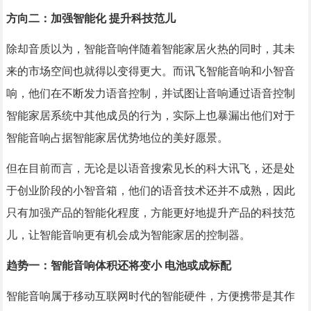
方向二：加强智能化 提升科技范儿
除却音质以为，智能音响伴随着智能家居火热的同时，其未
来的市场空间也就得以变得更大。而讯飞智能音响和小智音
响，他们在不断发力语音控制，并试图让音响通过语音控制
智能家居系统中其他成员的行为，实际上也暴漏出他们对于
智能音响占据智能家居优势地位的美好愿景。
但在目前而言，无论是以语音搜索见长的科大讯飞，还是处
于创业阶段的小智音箱，他们的语音技术还并不成熟，因此
只有加强产品的智能化程度，方能更好地提升产品的科技范
儿，让智能音响更有机会成为智能家居的控制器。
趋势一：智能音响体积还将变小 电池或成标配
智能音响属于移动互联网时代的智能硬件，方便携带是其作