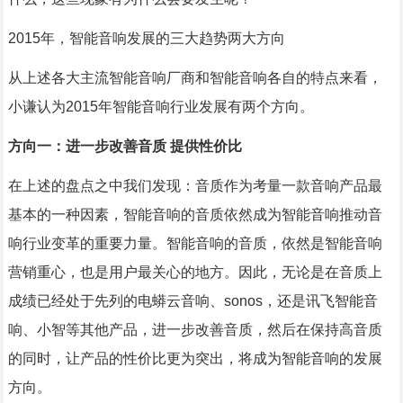
2015年，智能音响发展的三大趋势两大方向
从上述各大主流智能音响厂商和智能音响各自的特点来看，
小谦认为2015年智能音响行业发展有两个方向。
方向一：进一步改善音质 提供性价比
在上述的盘点之中我们发现：音质作为考量一款音响产品最
基本的一种因素，智能音响的音质依然成为智能音响推动音
响行业变革的重要力量。智能音响的音质，依然是智能音响
营销重心，也是用户最关心的地方。因此，无论是在音质上
成绩已经处于先列的电蟒云音响、sonos，还是讯飞智能音
响、小智等其他产品，进一步改善音质，然后在保持高音质
的同时，让产品的性价比更为突出，将成为智能音响的发展
方向。