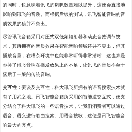
的同时，也意味着讯飞的喇叭数量难以提升，这便会直接地
影响到讯飞的音质。而根据后续的测试，讯飞智能音响的音
质效果的确并不突出。
尽管讯飞音箱采用对圧式双低频辐射器和动态音效调节技
术，其所拥有的音质效果在智能音响领域还并不突出，但其
播放音量，在嘈杂环境中也能非常听得非常清晰，这也算是
弥补了讯飞音响在播发效果上的不足，让讯飞的音质不至于
落后于一般的传统音响。
交互性：
要谈及交互性，科大讯飞所拥有的语音搜索技术就
有了用武之地。讯飞智能音箱所采用的智能道交互式，便充
分结合了科大讯飞的一些语音技术，让我们消费者可以通过
语音、语义进行歌曲搜索。用语音搜歌，这便是讯飞智能音
响最大的亮点。