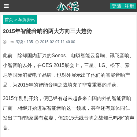
登陆
注册
首页
>
车牌资讯
2015年智能音响的两大方向三大趋势
阅读：
135
2015-02-07 11:40:00
此前，除却国内新兴的Sonos、电蟒智能云音响、讯飞音响、
小智音响以外，在CES 2015展会上，三星、LG、松下、索
尼等国际消费电子品牌，也对外展示出了他们的智能音响产
品，为2015年的智能音响之战填充了非常重要的弹药。
2015年刚刚开始，便已经有越来越多来自国内外的智能音响
厂商，相继开始进军智能音响这一领域，甚至还有媒体同仁
发出了“智能家居有点虚，但2015无线音响之战却已鸣枪”的声
音。