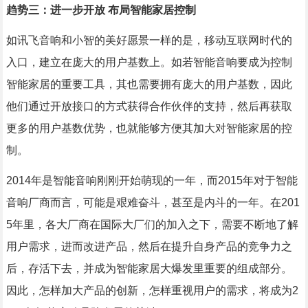
趋势三：进一步开放 布局智能家居控制
如讯飞音响和小智的美好愿景一样的是，移动互联网时代的
入口，建立在庞大的用户基数上。如若智能音响要成为控制
智能家居的重要工具，其也需要拥有庞大的用户基数，因此
他们通过开放接口的方式获得合作伙伴的支持，然后再获取
更多的用户基数优势，也就能够方便其加大对智能家居的控
制。
2014年是智能音响刚刚开始萌现的一年，而2015年对于智能
音响厂商而言，可能是艰难奋斗，甚至是内斗的一年。在201
5年里，各大厂商在国际大厂们的加入之下，需要不断地了解
用户需求，进而改进产品，然后在提升自身产品的竞争力之
后，存活下去，并成为智能家居大爆发里重要的组成部分。
因此，怎样加大产品的创新，怎样重视用户的需求，将成为2