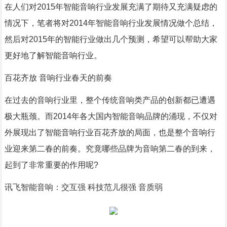
在人们对2015年智能音响行业发展充满了期待又充满疑虑的
情况下，笔者将对2014年智能音响行业发展情况做个总结，
然后对2015年的智能行业做出几个预测，希望可以帮助大家
更好地了解智能音响行业。
百花齐放 音响行业春天的前奏
在过去的音响行业里，整个传统音响类产品的创新都已遭遇
极大瓶颈。而2014年各大国内智能音响品牌的涌现，不仅对
外展现出了智能音响行业百花齐放的局面，也是整个音响行
业迎来第二春的前奏。究竟哪些品牌为音响第二春的到来，
起到了非常重要的作用呢?
讯飞智能音响：交互强 科技范儿很强 音质弱