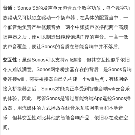
音质：
Sonos S5的发声单元包含五个数字功放，每个数字功
放驱动又可以独立驱动一个扬声器，在具体的配置当中，一
个低音炮负责产生低频音效，两个中频扬声器搭配两个高频
扬声器之后，便可以制造出纯粹饱满浑厚的声音。一高一低
的声音覆盖，便让Sonos的音质在智能音响中并不落后。
交互性：
虽然Sonos可以支持wifi连接，但其交互性似乎依旧
令人难以满意。Sonos网络桥接器存在的背后，是Sonos音响
要连接wifi，需要桥接器自己先构建一个wifi热点，有线网络
接入桥接器之后，Sonos才能真正享受到智能音响wifi云音乐
的体验。因此，尽管Sonos是通过智能终端App遥控Sonos播
放器，用流媒体的方式播放在线音乐互联网电台和本地音
乐，但其交互性对比其他的智能音响产品，依旧存在改进空
间。