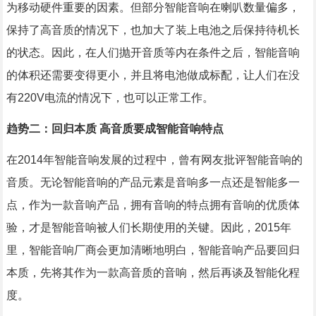
为移动硬件重要的因素。但部分智能音响在喇叭数量偏多，
保持了高音质的情况下，也加大了装上电池之后保持待机长
的状态。因此，在人们抛开音质等内在条件之后，智能音响
的体积还需要变得更小，并且将电池做成标配，让人们在没
有220V电流的情况下，也可以正常工作。
趋势二：回归本质 高音质要成智能音响特点
在2014年智能音响发展的过程中，曾有网友批评智能音响的
音质。无论智能音响的产品元素是音响多一点还是智能多一
点，作为一款音响产品，拥有音响的特点拥有音响的优质体
验，才是智能音响被人们长期使用的关键。因此，2015年
里，智能音响厂商会更加清晰地明白，智能音响产品要回归
本质，先将其作为一款高音质的音响，然后再谈及智能化程
度。