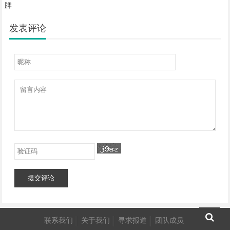
牌
发表评论
提交评论
联系我们
关于我们
寻求报道
团队成员