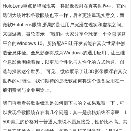
HoloLens重点是增强现实，将影像投射在真实世界中。它的
透明大镜片和谷歌眼镜也不一样，后者更注重现实意义，而
微软HoloLens眼镜强调的是让用户沉浸在现实和虚拟之间。
来回游离。微软表示，“我们向大家分享全球第一个全息演算
平台的Windows 10。所搭配API让开发者能在真实世界中创
造全息体验。全息影像将成为Windows的通用应用，让三维
全息影像围绕着你，以更加个性化与人性化的方式沟通、创
造与探索这个世界。”可见，微软展示了让3D影像飘浮在真实
世界的可能性，我们期待的是微软如何将这个设备应用在一
般消费者与企业用途上。
我们再看看谷歌眼镜又是如何倒下去的？如果观察一下，可
以发现谷歌眼镜存在着几个问题：其一是价格始终不亲民，1
500美元的价格对于普通人来说不愿意接受，性价比不高。其