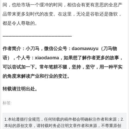
间，也给市场一个缓冲的时间，相信会有更有意思的全息产
品带来更多划时代的改变。在这里，无论是谷歌还是微软，
都是令人尊敬的。
------------------------------------------------
作者简介：小刀马，微信公众号：daomawuyu
（刀马物
语），个人号：xiaodaoma
，如果想了解作者更多的故事，
可以尝试加一下。常年笔耕不辍，坚持，坚守，用一种平实
的角度来解读产业和行业的变迁。
转载请注明出处。
标签:
1.本站遵循行业规范，任何转载的稿件都会明确标注作者和来源；2.
本站的原创文章，请转载时务必注明文章作者和来源，不尊重原创