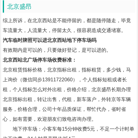
北京盛昂
综上所诉，在北京西站是不能停留的，都是随停随走，毕竟
车流量大，人流量大，停留太久，很容易造成交通堵塞。
汽车临时牌照可以进北京西站地下停车场吗
有效期内是可以的，只要做好登记，是可以进的。
北京西站北广场停车场
收费标准：
北京租赁指标价格，北京指标出租，指标租赁，多少钱，马
上询价（微信同步13911722060），个人指标短租或者长
租，个人指标怎么对外出租，价格介绍，北京盛昂长期办理
北京指标出租，转让出售，代租，新车落户，外转京等车辆
服务，价格合理，公司十年品质保证，帮忙代办，省时省
心，如有需要，欢迎朋友们致电咨询办理。
地下停车场：小客车每15分钟收费5元，不足一个计时单