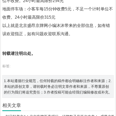
位不收费。24小时最高限价254元
地面停车场：小客车每15分钟收费5元，不足一个计时单位不
收费。24小时最高限价315元
以上就是北京盛昂京牌网小编沐沐带来的全部信息，如有错
误欢迎指正，如有问题欢迎联系沟通。
转载请注明出处。
标签:
1.本站遵循行业规范，任何转载的稿件都会明确标注作者和来源；2.
本站的原创文章，请转载时务必注明文章作者和来源，不尊重原创
的行为我们将追究责任；3.作者投稿可能会经我们编辑修改或补充。
相关文章