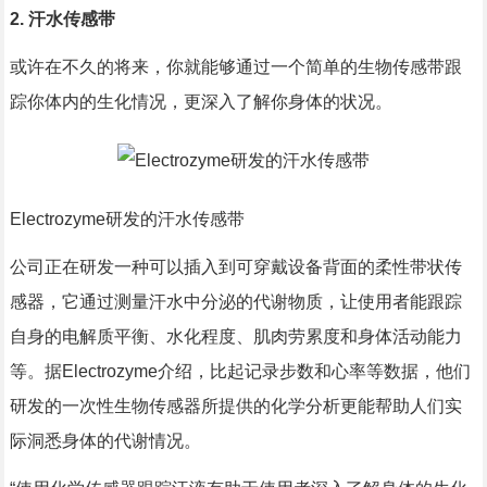
2. 汗水传感带
或许在不久的将来，你就能够通过一个简单的生物传感带跟
踪你体内的生化情况，更深入了解你身体的状况。
Electrozyme研发的汗水传感带
公司正在研发一种可以插入到可穿戴设备背面的柔性带状传
感器，它通过测量汗水中分泌的代谢物质，让使用者能跟踪
自身的电解质平衡、水化程度、肌肉劳累度和身体活动能力
等。据Electrozyme介绍，比起记录步数和心率等数据，他们
研发的一次性生物传感器所提供的化学分析更能帮助人们实
际洞悉身体的代谢情况。