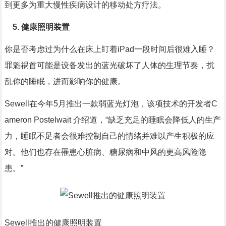
到更多为重大慢性疾病设计的移动处方疗法。
5. 健康照明装置
你是否考虑过为什么在床上盯着iPad一段时间后很难入睡？
罪魁祸首可能是设备发出的蓝光破坏了人体的生理节奏，扰
乱你的睡眠，进而影响你的健康。
Sewell在今年5月推出一款弱蓝光灯泡，该项技术的开发者C
ameron Postelwait 介绍道，“缺乏充足的睡眠会降低人的生产
力，睡眠不足者会很难控制自己的情绪并难以产生积极的应
对。他们也存在罹患心脏病、糖尿病和中风的更高风险隐
患。”
Sewell推出的健康照明装置