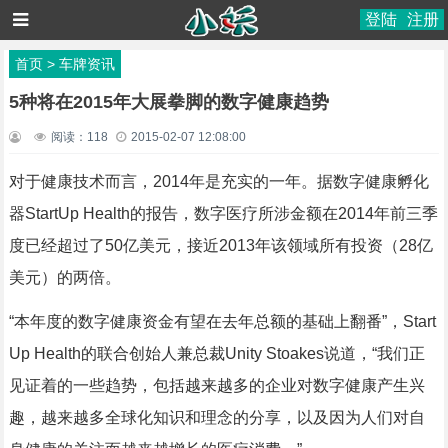
登陆
注册
首页
>
车牌资讯
5种将在2015年大展拳脚的数字健康趋势
阅读：
118
2015-02-07 12:08:00
对于健康技术而言，2014年是充实的一年。据数字健康孵化
器StartUp Health的报告，数字医疗所涉金额在2014年前三季
度已经超过了50亿美元，接近2013年该领域所有投资（28亿
美元）的两倍。
“本年度的数字健康资金有望在去年总额的基础上翻番”，Start
Up Health的联合创始人兼总裁Unity Stoakes说道，“我们正
见证着的一些趋势，包括越来越多的企业对数字健康产生兴
趣，越来越多全球化知识和理念的分享，以及因为人们对自