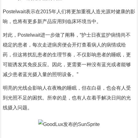
Postelwait表示在2015年人们将更加重视人造光源对健康的影
响，也将有更多新产品应用到临床环境当中。
对此，Postelwait进一步做了阐释，“护士日夜监护病情尚不
稳定的患者，每次走进病房便会开灯查看病人的病情或给
药，但这将扰乱患者的生理节奏，不仅影响患者的睡眠，更
可能诱发其免疫反应。因此，更需要一种没有蓝光或者能够
减少患者蓝光摄入量的照明设备。”
明亮的光线会影响人在夜晚的睡眠，但在白昼，也会有人受
到光照不足的困扰。所幸的是，也有人在着手解决日间的光
线摄入问题。