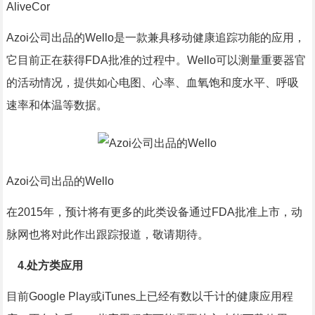
AliveCor
Azoi公司出品的Wello是一款兼具移动健康追踪功能的应用，
它目前正在获得FDA批准的过程中。Wello可以测量重要器官
的活动情况，提供如心电图、心率、血氧饱和度水平、呼吸
速率和体温等数据。
Azoi公司出品的Wello
在2015年，预计将有更多的此类设备通过FDA批准上市，动
脉网也将对此作出跟踪报道，敬请期待。
4.处方类应用
目前Google Play或iTunes上已经有数以千计的健康应用程