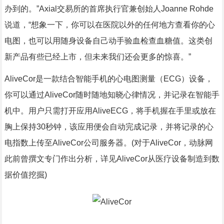
办到的。”Axial交易所的首席执行官兼创始人Joanne Rohde
说道，“想象一下，你可以在医院以外的任何地方查看你的心
电图，也可以用随身设备自己动手验血检查血糖值。这类创
新产品有些已经上市，但未来我们还会更多的惊喜。”
AliveCor是一款结合智能手机的心电图测量（ECG）设备，
你可以通过AliveCor随时随地知晓心律情况，并记录在智能手
机中。用户只需打开应用AliveECG，将手机握在手里或放在
胸上保持30秒钟，该应用便会自动完成记录，并将记录的心
电指数上传至AliveCor公司服务器。(对于AliveCor，动脉网
此前曾撰文专门作出分析，详见AliveCor从医疗设备制造到数
据价值挖掘)