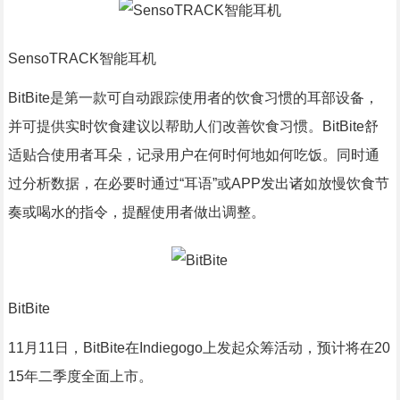
SensoTRACK智能耳机
BitBite是第一款可自动跟踪使用者的饮食习惯的耳部设备，
并可提供实时饮食建议以帮助人们改善饮食习惯。BitBite舒
适贴合使用者耳朵，记录用户在何时何地如何吃饭。同时通
过分析数据，在必要时通过“耳语”或APP发出诸如放慢饮食节
奏或喝水的指令，提醒使用者做出调整。
BitBite
11月11日，BitBite在Indiegogo上发起众筹活动，预计将在20
15年二季度全面上市。