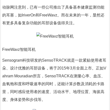
动脉网注意到，已有一些公司推出了具备基本健康监测功能
的耳塞，如IriverOn和FreeWavz。而在未来的一年，显然还
有更多具备复杂功能的耳部设备值得关注。
FreeWavz智能耳机
Sensogram科技研发的SensoTRACK就是一款紧贴使用者耳
朵、设计优雅的耳部设备，将于2015年3月全面上市。正如V
ahram Mouradian所言，SensoTRACK在测量心率、血压、
血氧饱和度和呼吸速率的同时，还能计算步数及消耗的卡路
里，同时感应使用者的速度、活动水平、地理位置、海拔高
度、身体姿势和步伐等。