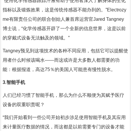
“使用化学传感器跟踪汗液有助于使用者深入了解身体的生化
指标以及锻炼效果，这是传统传感器不能办到的。”Electrozy
me有限责任公司的联合创始人兼首席运营官Jared Tangney
博士说，“化学传感器开辟了一个全新的信息世界，这是以前
的穿戴式设备无法触及的领域。”
Tangney预见到这项技术的各种不同应用，包括它可以提醒使
用者什么时候该喝水——而这或许是大多数人都需要的功
能：根据报道，高达75％的美国人可能患有慢性脱水。
3.智能手机
人们已经习惯了智能手机，那么为什么不顺便为其赋予医疗
设备的双重职责呢？
“我们开始看到一些公司开始初步涉足使用智能手机及其应用
来计量医疗数据的情况，而这都是以前需要专门的设备才能