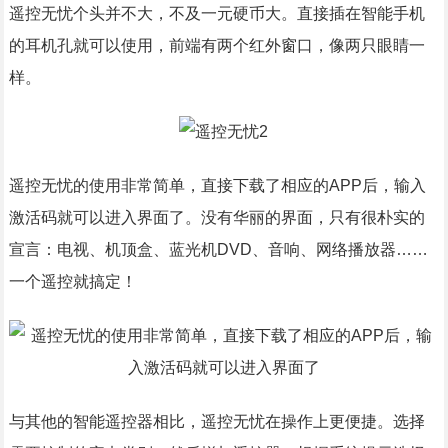
遥控无忧个头并不大，不及一元硬币大。直接插在智能手机
的耳机孔就可以使用，前端有两个红外窗口，像两只眼睛一
样。
遥控无忧的使用非常简单，直接下载了相应的APP后，输入
激活码就可以进入界面了。没有华丽的界面，只有很朴实的
宣言：电视、机顶盒、蓝光机DVD、音响、网络播放器……
一个遥控就搞定！
与其他的智能遥控器相比，遥控无忧在操作上更便捷。选择