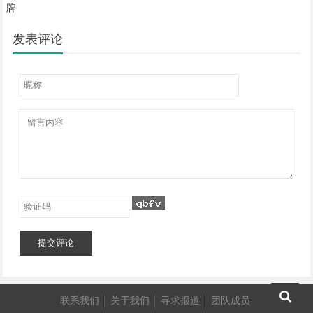
牌
发表评论
提交评论
联系我们
关于我们
寻求报道
团队成员