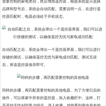
需要控制的家电类别，然后增加遥控器，根据系统提示选择
品牌和型号后，系统会自动匹配。需要说明一点，在进行遥
控器匹配时，电器必须处于开机状态。
自动匹配之后，系统会弹出一个遥控器界面，我们可以进行
按键的测试，以确保遥控无忧与家电成功匹配。测试无误
后，将该遥控器保存即可。
同样的步骤，再匹配需要控制的其他电器。为了方便日后的
操作，可以将家中所有的遥控器，加入收藏栏中。这样，打
开遥控无忧APP客户端后，进入收藏，就能看到家中所有的