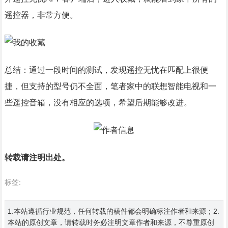
遥控器，非常方便。
总结：通过一段时间的测试，发现遥控无忧在匹配上很便
捷，但支持的型号仍不全面，笔者家中的联想智能电视和一
些遥控音箱，没有相应的选项，希望后期能够改进。
转载请注明出处。
标签:
1.本站遵循行业规范，任何转载的稿件都会明确标注作者和来源；2.
本站的原创文章，请转载时务必注明文章作者和来源，不尊重原创