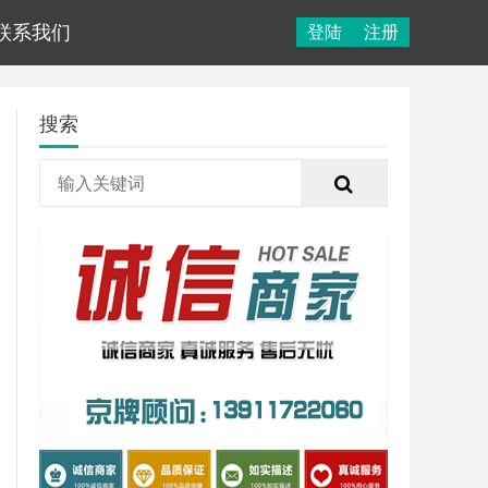
联系我们
登陆
注册
搜索