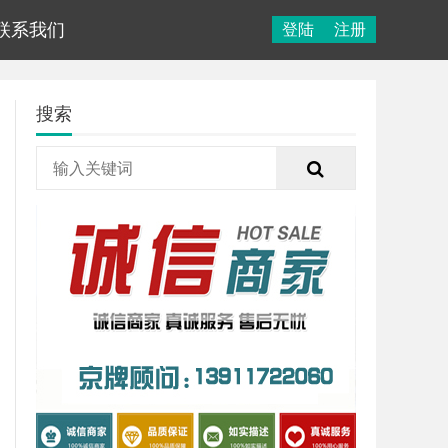
联系我们
登陆
注册
搜索