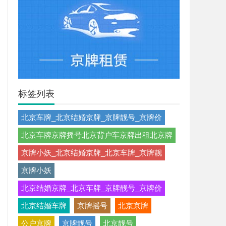
标签列表
北京车牌_北京结婚京牌_京牌靓号_京牌价
北京车牌京牌摇号北京背户车京牌出租北京牌
京牌小妖_北京结婚京牌_北京车牌_京牌靓
京牌小妖
北京结婚京牌_北京车牌_京牌靓号_京牌价
北京结婚车牌
京牌摇号
北京京牌
公户京牌
京牌靓号
北京靓号