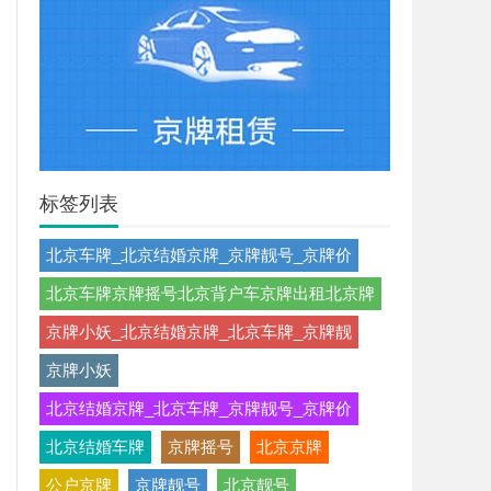
标签列表
北京车牌_北京结婚京牌_京牌靓号_京牌价
北京车牌京牌摇号北京背户车京牌出租北京牌
京牌小妖_北京结婚京牌_北京车牌_京牌靓
京牌小妖
北京结婚京牌_北京车牌_京牌靓号_京牌价
北京结婚车牌
京牌摇号
北京京牌
公户京牌
京牌靓号
北京靓号