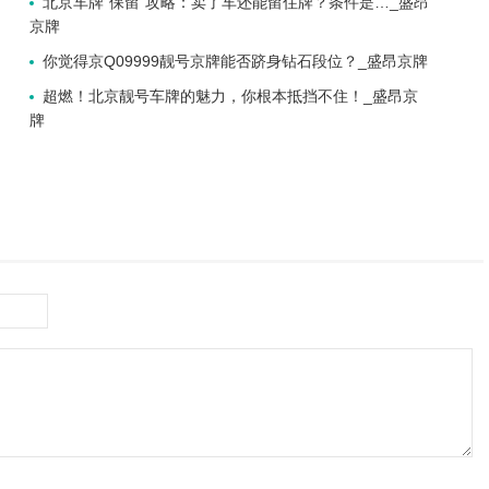
北京车牌“保留”攻略：卖了车还能留住牌？条件是…_盛昂
京牌
！
你觉得京Q09999靓号京牌能否跻身钻石段位？_盛昂京牌
超燃！北京靓号车牌的魅力，你根本抵挡不住！_盛昂京
牌