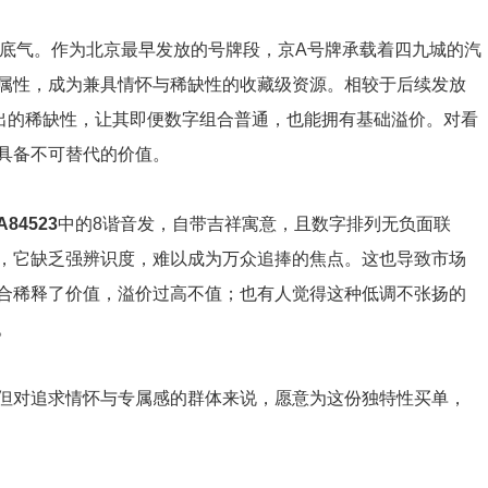
心底气。作为北京最早发放的号牌段，京A号牌承载着四九城的汽
属性，成为兼具情怀与稀缺性的收藏级资源。相较于后续发放
出的稀缺性，让其即便数字组合普通，也能拥有基础溢价。对看
具备不可替代的价值。
A84523
中的8谐音发，自带吉祥寓意，且数字排列无负面联
，它缺乏强辨识度，难以成为万众追捧的焦点。这也导致市场
合稀释了价值，溢价过高不值；也有人觉得这种低调不张扬的
。
但对追求情怀与专属感的群体来说，愿意为这份独特性买单，