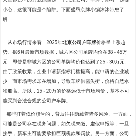
小心，这很可能是个陷阱。下面盛昂京牌小编沐沐带您了
解！
从市场行情来看，2025年
北京公司户车牌
价格呈上涨趋
势。据6月最新市场数据，城六区公司单牌均价在38 - 45万
元，即使是非城六区的公司单牌均价也达到了25 - 30万元。
由于政策收紧，企业申请新指标门槛提高，能申请的企业减
少，而市场需求却在增加，导致车牌供需失衡，价格自然水
涨船高。所以，15 - 20万的价格远低于市场均价，基本不可
能买到合法合规的公司户车牌。
那些打着低价旗号的，背后往往隐藏着诸多风险。一方面，
可能是公司存在税务问题，如欠税未缴、虚假申报等，一旦
接手，新车主可能要承担巨额税款和罚款。另一方面，公司