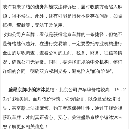
或许有未了结的
债务纠纷
或法律诉讼，届时收购方会陷入麻
烦，得不偿失。此外，还有可能是指标本身存在问题，如被
抵押、
查封
等，无法正常使用。
收购公司户车牌，看似是获得北京车牌的一条捷径，但绝不
是价格越低越好。在进行交易前，一定要委托专业机构进行
全面的尽职调查，查看公司的工商、税务、财务、征信等情
况，确保公司无异常。同时，要选择正规的
中介机构
，签订
详细的合同，明确双方权利义务，避免陷入“低价陷阱”。
盛昂京牌小编沐沐
总结：北京公司户车牌价格较高，15 - 2
0万很难买到。面对低价诱惑，切勿轻信，以免遭受经济损
失，甚至惹上法律麻烦。购车者应保持理性，通过正规途径
获取车牌，才能真正省心、安心。关注盛昂京牌小编沐沐带
您了解更多相关信息！