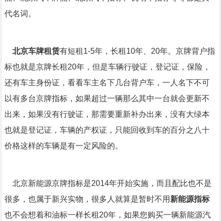
代名词。
北京车牌租赁
有短租1-5年，长租10年、20年。京牌背户指
标也就是京牌长租20年，但是车辆行驶证，登记证，保险，
还有车主身份证，看看车主名下几台背户车，一人名下不可
以有多台京牌指标，如果超过一辆那么其中一台就会更新不
出来，如果没有行驶证，那需要重新补办出来，没有大绿本
也就是登记证，车辆的产权证，只能回收到车的百分之八十
价格这样的车辆是有一定风险的。
北京新能源京牌指标是2014年开始实施，而且配比也不是
很多，也属于新兴实物，很多人就算是暂时不用
新能源指标
也不会想着和油标一样长租20年，如果您购买一辆新能源汽