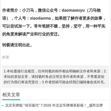
作者简介：小刀马，微信公众号：daomawuyu
（刀马物
语），个人号：xiaodaoma
，如果想了解作者更多的故事，
可以尝试加一下。常年笔耕不辍，坚持，坚守，用一种平实
的角度来解读产业和行业的变迁。
转载请注明出处。
标签:
1.本站遵循行业规范，任何转载的稿件都会明确标注作者和来源；2.
本站的原创文章，请转载时务必注明文章作者和来源，不尊重原创
的行为我们将追究责任；3.作者投稿可能会经我们编辑修改或补充。
相关文章
北京车牌能 “传宗接代”？2026 年北京车牌继承新规！_盛昂京牌