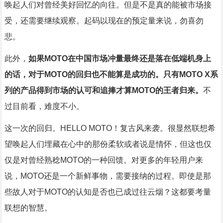
唤起人们对曾经美好回忆的向往。但是不是真的能被市场接
受，还需要继续观察。起码以现在的预定量来说，勿喜勿
悲。
此外，
如果MOTO在中国市场冲量最终还是落在低端机身上
的话，对于MOTO的回归也不能算是成功的。只有MOTO X系
列的产品得到市场的认可和追捧才算MOTO的王者归来。
不
过目前看，难度不小。
这一次的回归。HELLO MOTO！复古风来袭。很显然联想希
望唤起人们埋藏在心中的那份柔软或者说是情怀，但这也仅
仅是对曾经熟稔MOTO的一种回馈。对更多的年轻用户来
说，MOTO还是一个新鲜事物，需要接纳的过程。即使是那
些故人对于MOTO的认知是否也已成过往云烟？这都要考量
联想的智慧。