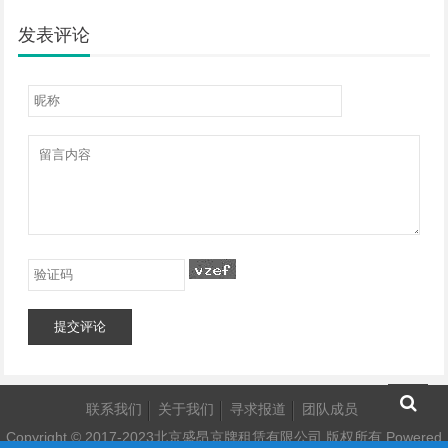
发表评论
提交评论
联系我们
关于我们
寻求报道
团队成员
Copyright © 2017-2023北京盛昂京牌租赁有限公司 版权所有
Powered