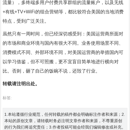
流量），多终端多用户付费共享群组的流量账户，以及无线
+有线+TV+WiFi的组合营销等，都比较符合美国的当地消费
特点，受到广泛关注。
虽然只有一周时间，但已经深切感受到：美国运营商所面对
的市场和商业环境与国内有很大不同。业务使用场景不同、
消费模式不同、外部环境不同，对美国运营商的举措国内可
以学习借鉴，但不可照搬，更不宜盲目简单地进行横向对
比。否则，砸了自己的饭碗不说，还毁了行业。
转载请注明出处。
标签:
1.本站遵循行业规范，任何转载的稿件都会明确标注作者和来源；2.
本站的原创文章，请转载时务必注明文章作者和来源，不尊重原创
的行为我们将追究责任；3.作者投稿可能会经我们编辑修改或补充。